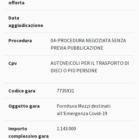
offerta
Data
aggiudicazione
Procedura
04-PROCEDURA NEGOZIATA SENZA
PREVIA PUBBLICAZIONE
Cpv
AUTOVEICOLI PER IL TRASPORTO DI
DIECI O PIÙ PERSONE
Codice gara
7735931
Oggetto gara
Fornitura Mezzi destinati
all'Emergenza Covid-19
Importo
1.143.000
complessivo gara