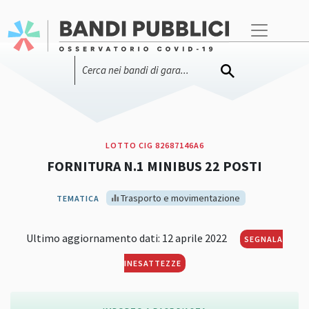
LOTTO CIG 82687146A6
FORNITURA N.1 MINIBUS 22 POSTI
Trasporto e movimentazione
TEMATICA
Ultimo aggiornamento dati: 12 aprile 2022
SEGNALA
INESATTEZZE