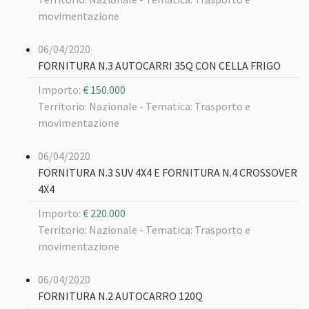
movimentazione
06/04/2020
FORNITURA N.3 AUTOCARRI 35Q CON CELLA FRIGO
Importo:
€ 150.000
Territorio: Nazionale -
Tematica: Trasporto e
movimentazione
06/04/2020
FORNITURA N.3 SUV 4X4 E FORNITURA N.4 CROSSOVER
4X4
Importo:
€ 220.000
Territorio: Nazionale -
Tematica: Trasporto e
movimentazione
06/04/2020
FORNITURA N.2 AUTOCARRO 120Q