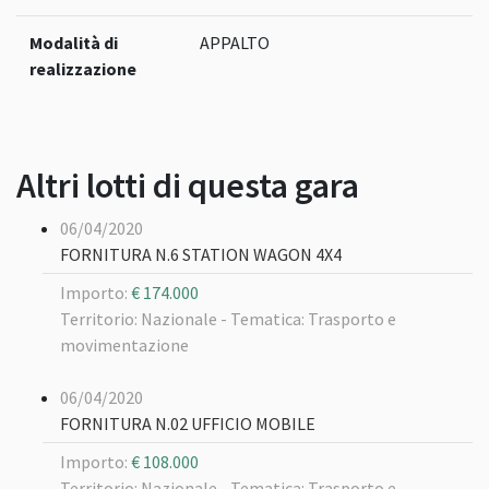
Modalità di
APPALTO
realizzazione
Altri lotti di questa gara
06/04/2020
FORNITURA N.6 STATION WAGON 4X4
Importo:
€ 174.000
Territorio: Nazionale -
Tematica: Trasporto e
movimentazione
06/04/2020
FORNITURA N.02 UFFICIO MOBILE
Importo:
€ 108.000
Territorio: Nazionale -
Tematica: Trasporto e