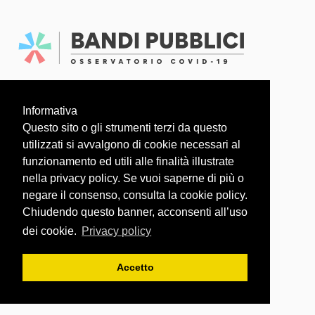
Faq
Dati aperti
Informativa
L'OSSERVATORIO COVID-19 È UN PROGETTO
Questo sito o gli strumenti terzi da questo
utilizzati si avvalgono di cookie necessari al
funzionamento ed utili alle finalità illustrate
nella privacy policy. Se vuoi saperne di più o
negare il consenso, consulta la cookie policy.
Chiudendo questo banner, acconsenti all’uso
dei cookie.
Privacy policy
Accetto