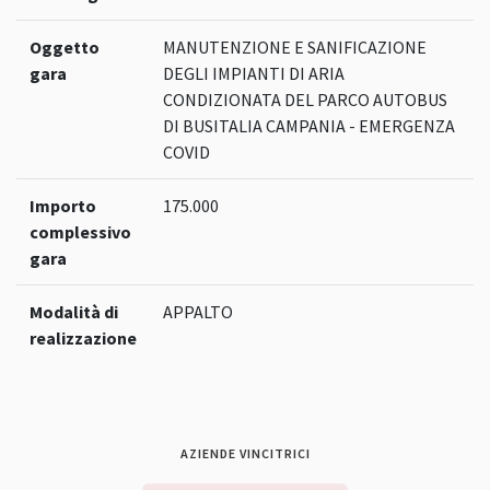
Oggetto
MANUTENZIONE E SANIFICAZIONE
gara
DEGLI IMPIANTI DI ARIA
CONDIZIONATA DEL PARCO AUTOBUS
DI BUSITALIA CAMPANIA - EMERGENZA
COVID
Importo
175.000
complessivo
gara
Modalità di
APPALTO
realizzazione
AZIENDE VINCITRICI