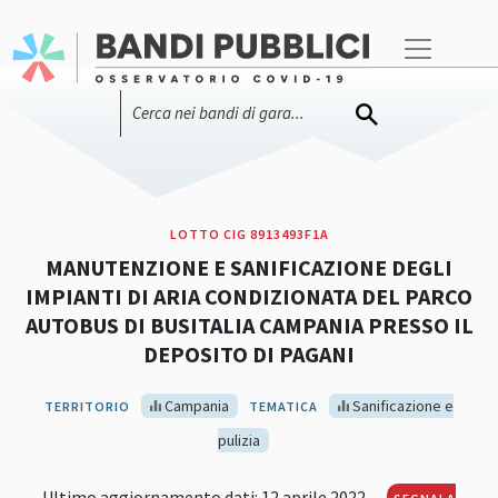
LOTTO CIG 8913493F1A
MANUTENZIONE E SANIFICAZIONE DEGLI
IMPIANTI DI ARIA CONDIZIONATA DEL PARCO
AUTOBUS DI BUSITALIA CAMPANIA PRESSO IL
DEPOSITO DI PAGANI
Campania
Sanificazione e
TERRITORIO
TEMATICA
pulizia
Ultimo aggiornamento dati: 12 aprile 2022