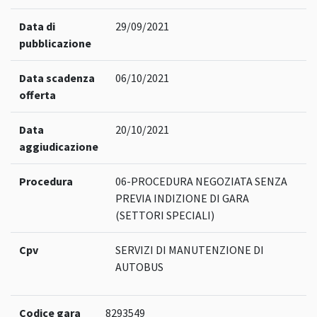
Data di
29/09/2021
pubblicazione
Data scadenza
06/10/2021
offerta
Data
20/10/2021
aggiudicazione
Procedura
06-PROCEDURA NEGOZIATA SENZA
PREVIA INDIZIONE DI GARA
(SETTORI SPECIALI)
Cpv
SERVIZI DI MANUTENZIONE DI
AUTOBUS
Codice gara
8293549