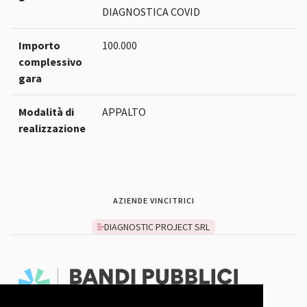
DIAGNOSTICA COVID
Importo
100.000
complessivo
gara
Modalità di
APPALTO
realizzazione
AZIENDE VINCITRICI
DIAGNOSTIC PROJECT SRL