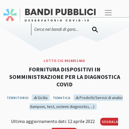
LOTTO CIG 89188514AD
FORNITURA DISPOSITIVI IN
SOMMINISTRAZIONE PER LA DIAGNOSTICA
COVID
Sicilia
Prodotti/Servizi di analisi
TERRITORIO
TEMATICA
(tamponi, test, sistemi diagnostici, ...)
Ultimo aggiornamento dati: 12 aprile 2022
SEGNALA