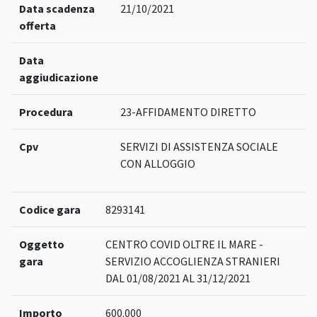
Data scadenza
21/10/2021
offerta
Data
aggiudicazione
Procedura
23-AFFIDAMENTO DIRETTO
Cpv
SERVIZI DI ASSISTENZA SOCIALE
CON ALLOGGIO
Codice gara
8293141
Oggetto
CENTRO COVID OLTRE IL MARE -
gara
SERVIZIO ACCOGLIENZA STRANIERI
DAL 01/08/2021 AL 31/12/2021
Importo
600.000