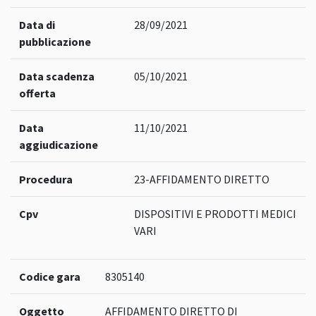
Data di
28/09/2021
pubblicazione
Data scadenza
05/10/2021
offerta
Data
11/10/2021
aggiudicazione
Procedura
23-AFFIDAMENTO DIRETTO
Cpv
DISPOSITIVI E PRODOTTI MEDICI
VARI
Codice gara
8305140
Oggetto
AFFIDAMENTO DIRETTO DI