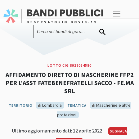
LOTTO CIG 8927034580
AFFIDAMENTO DIRETTO DI MASCHERINE FFP2
PER L'ASST FATEBENEFRATELLI SACCO - FE.MA
SRL
Lombardia
Mascherine e altre
TERRITORIO
TEMATICA
protezioni
Ultimo aggiornamento dati: 12 aprile 2022
SEGNALA