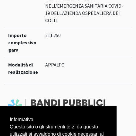
NELL'EMERGENZA SANITARIA COVID-
19 DELL'AZIENDA OSPEDALIERA DEI
COLLI.
Importo
211.250
complessivo
gara
Modalità di
APPALTO
realizzazione
Informativa
Faq
Dati aperti
Questo sito o gli strumenti terzi da questo
utilizzati si avvalgono di cookie necessari al