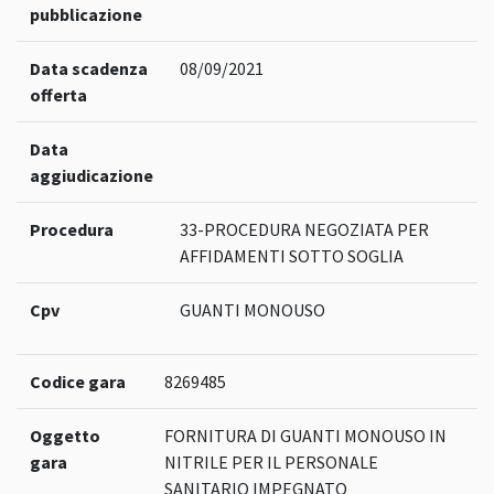
pubblicazione
Data scadenza
08/09/2021
offerta
Data
aggiudicazione
Procedura
33-PROCEDURA NEGOZIATA PER
AFFIDAMENTI SOTTO SOGLIA
Cpv
GUANTI MONOUSO
Codice gara
8269485
Oggetto
FORNITURA DI GUANTI MONOUSO IN
gara
NITRILE PER IL PERSONALE
SANITARIO IMPEGNATO