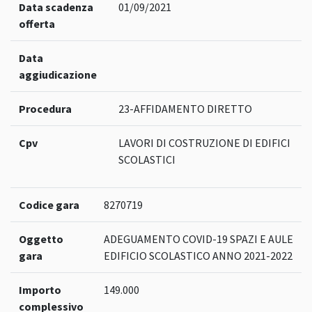
Data scadenza
01/09/2021
offerta
Data
aggiudicazione
Procedura
23-AFFIDAMENTO DIRETTO
Cpv
LAVORI DI COSTRUZIONE DI EDIFICI
SCOLASTICI
Codice gara
8270719
Oggetto
ADEGUAMENTO COVID-19 SPAZI E AULE
gara
EDIFICIO SCOLASTICO ANNO 2021-2022
Importo
149.000
complessivo