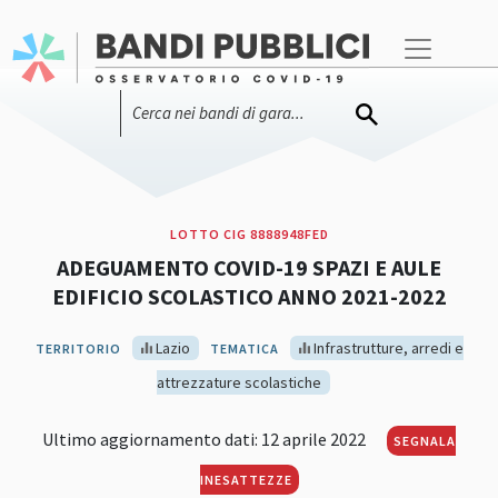
LOTTO CIG 8888948FED
ADEGUAMENTO COVID-19 SPAZI E AULE
EDIFICIO SCOLASTICO ANNO 2021-2022
Lazio
Infrastrutture, arredi e
TERRITORIO
TEMATICA
attrezzature scolastiche
Ultimo aggiornamento dati: 12 aprile 2022
SEGNALA
INESATTEZZE