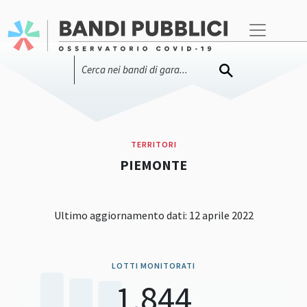
TERRITORI
PIEMONTE
Ultimo aggiornamento dati: 12 aprile 2022
LOTTI MONITORATI
1.844