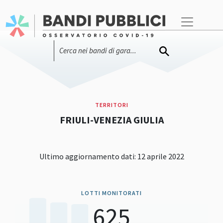
TERRITORI
FRIULI-VENEZIA GIULIA
Ultimo aggiornamento dati: 12 aprile 2022
LOTTI MONITORATI
625