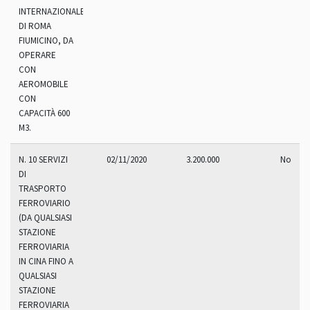
INTERNAZIONALE
DI ROMA
FIUMICINO, DA
OPERARE
CON
AEROMOBILE
CON
CAPACITÀ 600
M3.
N. 10 SERVIZI
02/11/2020
3.200.000
No
DI
TRASPORTO
FERROVIARIO
(DA QUALSIASI
STAZIONE
FERROVIARIA
IN CINA FINO A
QUALSIASI
STAZIONE
FERROVIARIA