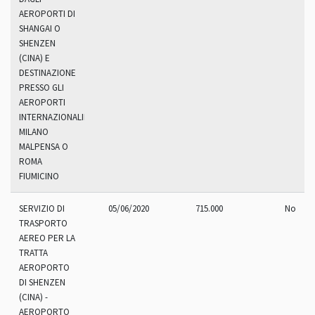
AEROPORTI DI
SHANGAI O
SHENZEN
(CINA) E
DESTINAZIONE
PRESSO GLI
AEROPORTI
INTERNAZIONALIDI
MILANO
MALPENSA O
ROMA
FIUMICINO
SERVIZIO DI
05/06/2020
715.000
No
TRASPORTO
AEREO PER LA
TRATTA
AEROPORTO
DI SHENZEN
(CINA) -
AEROPORTO