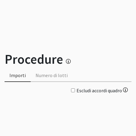
Procedure
Importi
Numero di lotti
Escludi accordi quadro