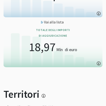
Vai alla lista
TOTALE DEGLI IMPORTI
DI AGGIUDICAZIONE
18,97
Mln
di euro
Territori