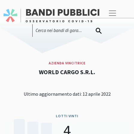
AZIENDA VINCITRICE
WORLD CARGO S.R.L.
Ultimo aggiornamento dati: 12 aprile 2022
LOTTI VINTI
4