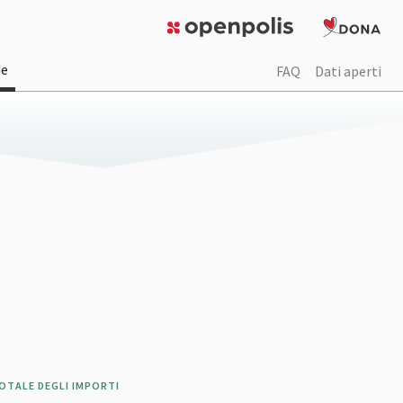
de
FAQ
Dati aperti
OTALE DEGLI IMPORTI