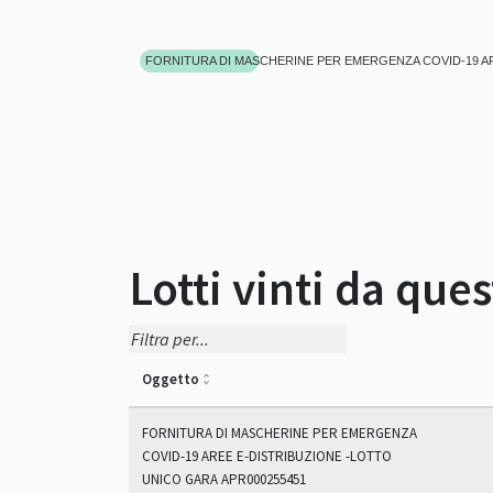
FORNITURA DI MASCHERINE PER EMERGENZA COVID-19 AR
Lotti vinti da que
Oggetto
FORNITURA DI MASCHERINE PER EMERGENZA
COVID-19 AREE E-DISTRIBUZIONE -LOTTO
UNICO GARA APR000255451