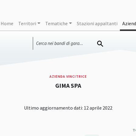
Home
Territori
Tematiche
Stazioni appaltanti
Azien
AZIENDA VINCITRICE
GIMA SPA
Ultimo aggiornamento dati: 12 aprile 2022
T