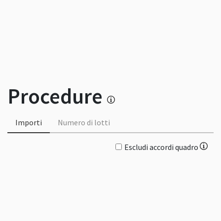
Procedure
Importi
Numero di lotti
Escludi accordi quadro