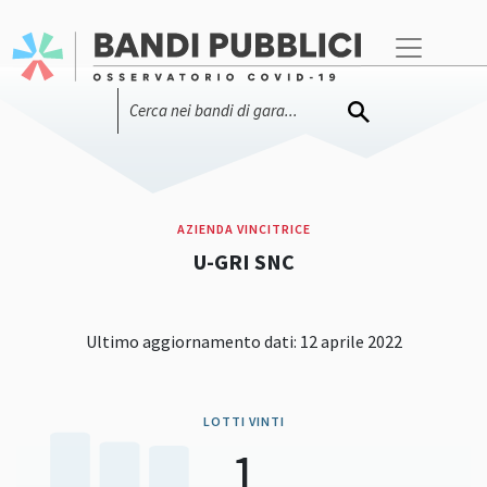
AZIENDA VINCITRICE
U-GRI SNC
Ultimo aggiornamento dati: 12 aprile 2022
LOTTI VINTI
1