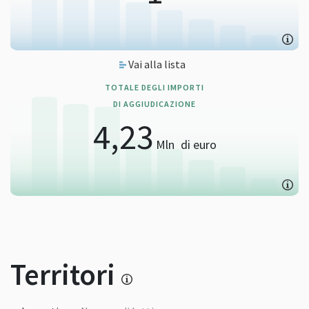
Vai alla lista
TOTALE DEGLI IMPORTI
DI AGGIUDICAZIONE
4,23
Mln
di euro
Territori