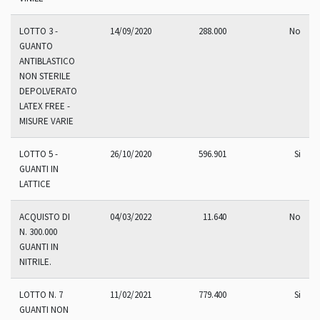
LOTTO 3 -
14/09/2020
288.000
No
GUANTO
ANTIBLASTICO
NON STERILE
DEPOLVERATO
LATEX FREE -
MISURE VARIE
LOTTO 5 -
26/10/2020
596.901
Si
GUANTI IN
LATTICE
ACQUISTO DI
04/03/2022
11.640
No
N. 300.000
GUANTI IN
NITRILE.
LOTTO N. 7
11/02/2021
779.400
Si
GUANTI NON