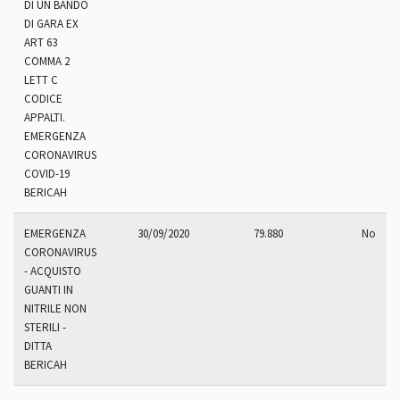
DI UN BANDO
DI GARA EX
ART 63
COMMA 2
LETT C
CODICE
APPALTI.
EMERGENZA
CORONAVIRUS
COVID-19
BERICAH
EMERGENZA
30/09/2020
79.880
No
CORONAVIRUS
- ACQUISTO
GUANTI IN
NITRILE NON
STERILI -
DITTA
BERICAH