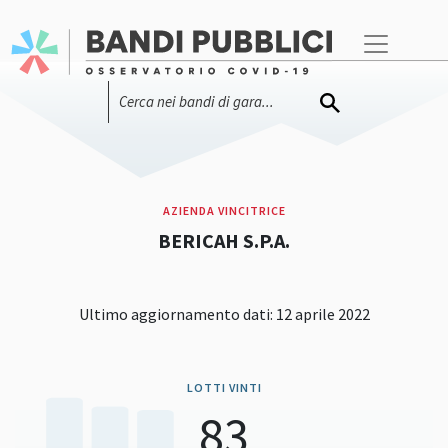
AZIENDA VINCITRICE
BERICAH S.P.A.
Ultimo aggiornamento dati: 12 aprile 2022
LOTTI VINTI
83