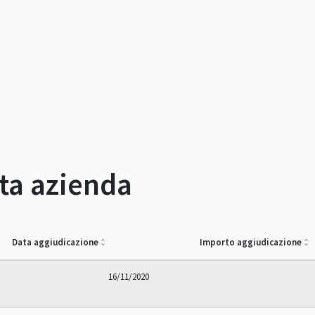
sta azienda
Data aggiudicazione
Importo aggiudicazione
16/11/2020