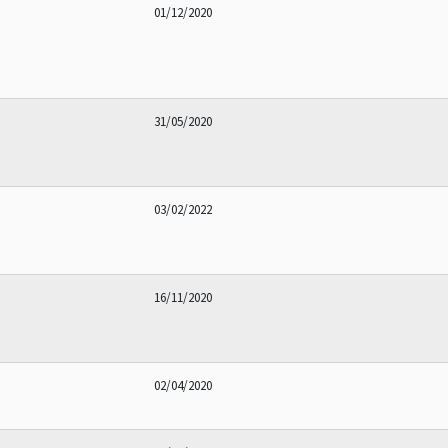
01/12/2020
31/05/2020
03/02/2022
16/11/2020
02/04/2020