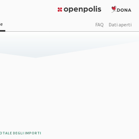
de
FAQ
Dati aperti
OTALE DEGLI IMPORTI