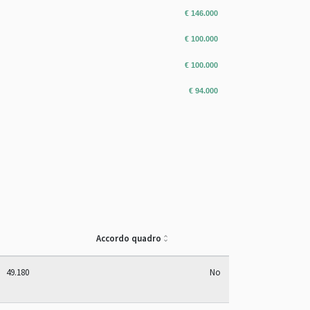
€ 146.000
€ 100.000
€ 100.000
€ 94.000
Accordo quadro
49.180
No