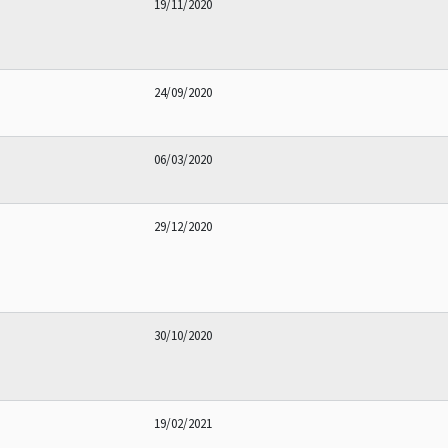
19/11/2020
24/09/2020
06/03/2020
29/12/2020
30/10/2020
19/02/2021