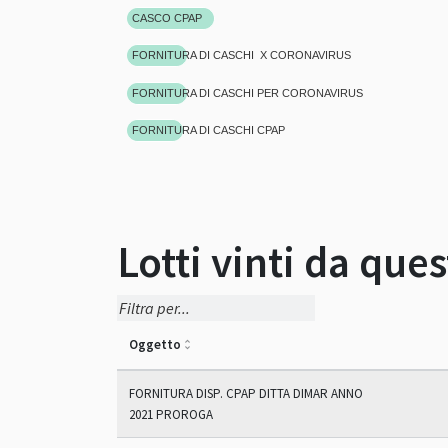
CASCO CPAP
FORNITURA DI CASCHI X CORONAVIRUS
FORNITURA DI CASCHI PER CORONAVIRUS
FORNITURA DI CASCHI CPAP
Lotti vinti da que
Oggetto
FORNITURA DISP. CPAP DITTA DIMAR ANNO
2021 PROROGA