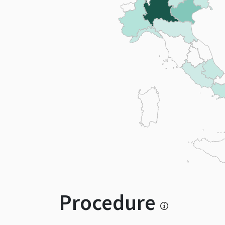
Procedure