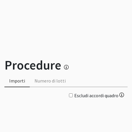
Procedure
Importi
Numero di lotti
Escludi accordi quadro