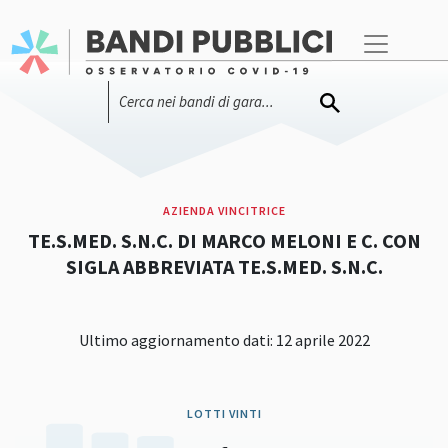
AZIENDA VINCITRICE
TE.S.MED. S.N.C. DI MARCO MELONI E C. CON
SIGLA ABBREVIATA TE.S.MED. S.N.C.
Ultimo aggiornamento dati: 12 aprile 2022
LOTTI VINTI