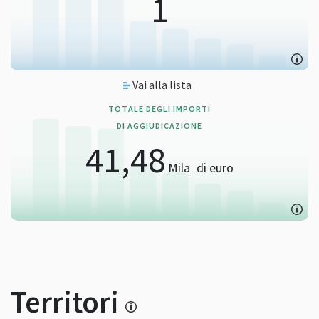
1
Vai alla lista
TOTALE DEGLI IMPORTI
DI AGGIUDICAZIONE
41,48
Mila
di euro
Territori