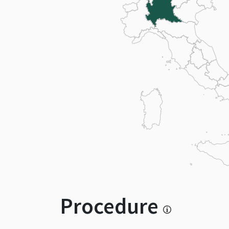
Procedure