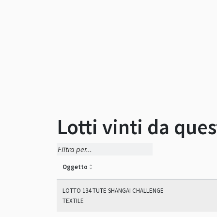
Lotti vinti da que
Oggetto
LOTTO 134 TUTE SHANGAI CHALLENGE
TEXTILE