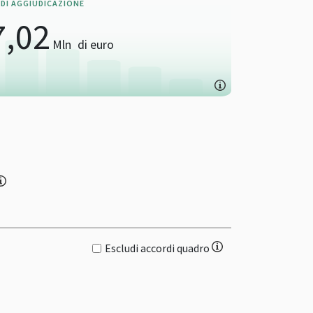
DI AGGIUDICAZIONE
7,02
Mln
di euro
Escludi accordi quadro