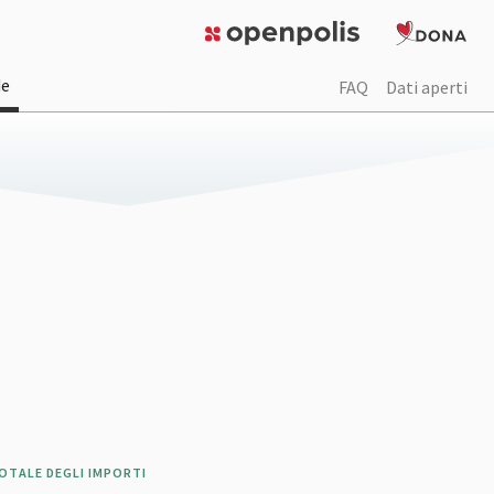
de
FAQ
Dati aperti
OTALE DEGLI IMPORTI