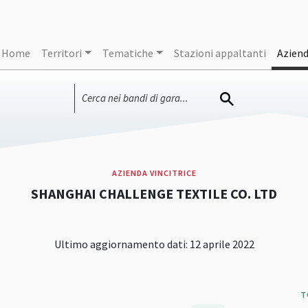
Home
Territori
Tematiche
Stazioni appaltanti
Azien
AZIENDA VINCITRICE
SHANGHAI CHALLENGE TEXTILE CO. LTD
Ultimo aggiornamento dati: 12 aprile 2022
T