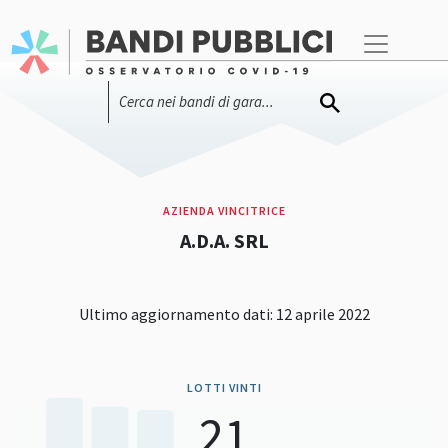
AZIENDA VINCITRICE
A.D.A. SRL
Ultimo aggiornamento dati: 12 aprile 2022
LOTTI VINTI
21