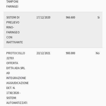
TAMPONI
FARINGEI
SISTEMI DI
17/12/2020
966.600
Si
PRELIEVO
RINO-
FARINGEO
CON
INATTIVANTE
PROTOCOLLO
23/12/2021
900.000
No
22703
OFFERTA
DITTA ADA SRL
AD
INTEGRAZIONE
AGGIUDICAZIONE
DET. N.
1730/2020 -
SISTEMI
AUTOMATIZZATI