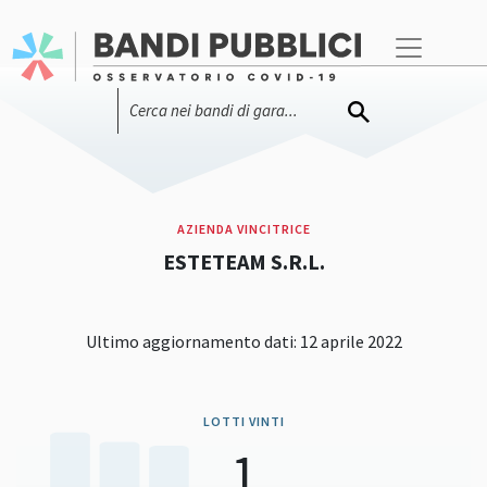
AZIENDA VINCITRICE
ESTETEAM S.R.L.
Ultimo aggiornamento dati: 12 aprile 2022
LOTTI VINTI
1