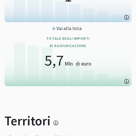
Vai alla lista
TOTALE DEGLI IMPORTI
DI AGGIUDICAZIONE
5,7
Mln
di euro
Territori