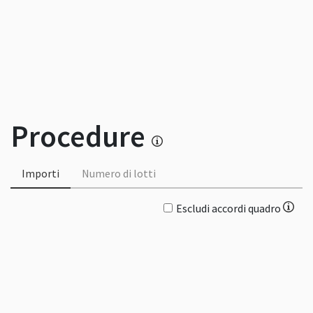
Procedure
Importi
Numero di lotti
Escludi accordi quadro