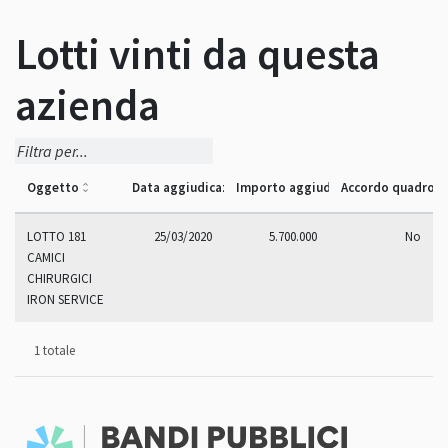
Lotti vinti da questa
azienda
Oggetto
Data aggiudicazione
Importo aggiudicazione
Accordo quadro
LOTTO 181
25/03/2020
5.700.000
No
CAMICI
CHIRURGICI
IRON SERVICE
1 totale