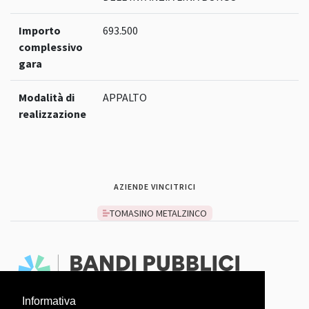
Importo
693.500
complessivo
gara
Modalità di
APPALTO
realizzazione
AZIENDE VINCITRICI
TOMASINO METALZINCO
Informativa