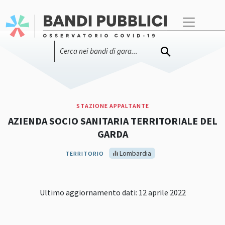
STAZIONE APPALTANTE
AZIENDA SOCIO SANITARIA TERRITORIALE DEL
GARDA
Lombardia
TERRITORIO
Ultimo aggiornamento dati: 12 aprile 2022