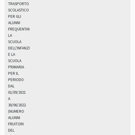
TRASPORTO
SCOLASTICO
PER GLI
ALUNNI
FREQUENTANTI
LA
SCUOLA
DELL'INFANZIA
E LA
SCUOLA
PRIMARIA
PER IL
PERIODO
DAL
01/09/2021
A
30/06/2022.
(NUMERO
ALUNNI
FRUITORI
DEL