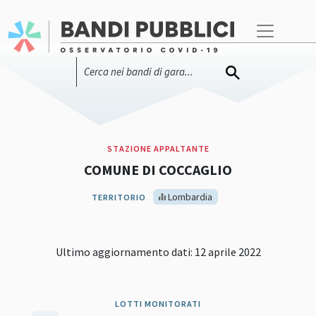
STAZIONE APPALTANTE
COMUNE DI COCCAGLIO
Lombardia
TERRITORIO
Ultimo aggiornamento dati: 12 aprile 2022
LOTTI MONITORATI