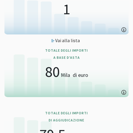
1
Vai alla lista
TOTALE DEGLI IMPORTI
A BASE D'ASTA
80
Mila
di euro
TOTALE DEGLI IMPORTI
DI AGGIUDICAZIONE