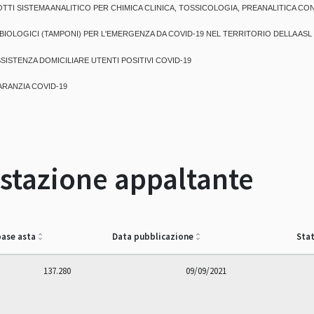
BIOLOGICI (TAMPONI) PER L'EMERGENZA DA COVID-19 NEL TERRITORIO DELLA ASL
SISTENZA DOMICILIARE UTENTI POSITIVI COVID-19
ARANZIA COVID-19
a stazione appaltante
ase asta
Data pubblicazione
Sta
137.280
09/09/2021