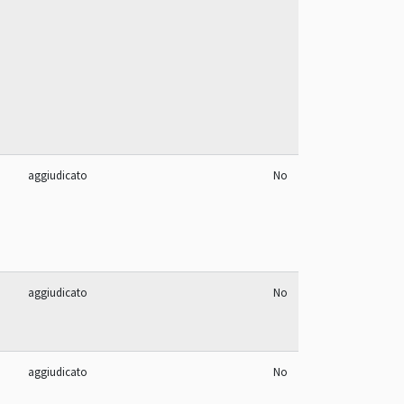
aggiudicato
No
aggiudicato
No
aggiudicato
No