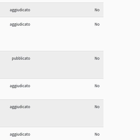
aggiudicato
No
aggiudicato
No
pubblicato
No
aggiudicato
No
aggiudicato
No
aggiudicato
No