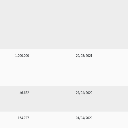
1.000.000
20/08/2021
46.632
29/04/2020
164.797
01/04/2020