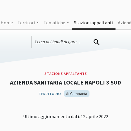
Home
Territori
Tematiche
Stazioni appaltanti
Azien
STAZIONE APPALTANTE
AZIENDA SANITARIA LOCALE NAPOLI 3 SUD
Campania
TERRITORIO
Ultimo aggiornamento dati: 12 aprile 2022