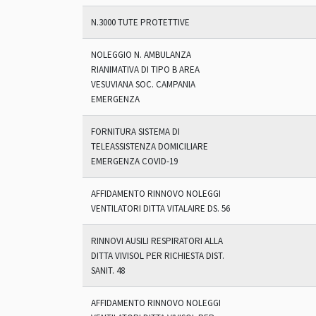
N.3000 TUTE PROTETTIVE
NOLEGGIO N. AMBULANZA
RIANIMATIVA DI TIPO B AREA
VESUVIANA SOC. CAMPANIA
EMERGENZA
FORNITURA SISTEMA DI
TELEASSISTENZA DOMICILIARE
EMERGENZA COVID-19
AFFIDAMENTO RINNOVO NOLEGGI
VENTILATORI DITTA VITALAIRE DS. 56
RINNOVI AUSILI RESPIRATORI ALLA
DITTA VIVISOL PER RICHIESTA DIST.
SANIT. 48
AFFIDAMENTO RINNOVO NOLEGGI