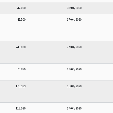
42.000
08/04/2020
47.500
17/04/2020
240.000
27/04/2020
76.876
17/04/2020
176.989
01/04/2020
119.936
17/04/2020