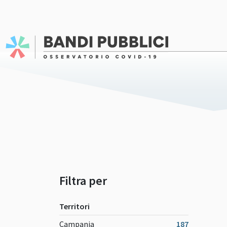
Filtra per
Territori
Campania
187