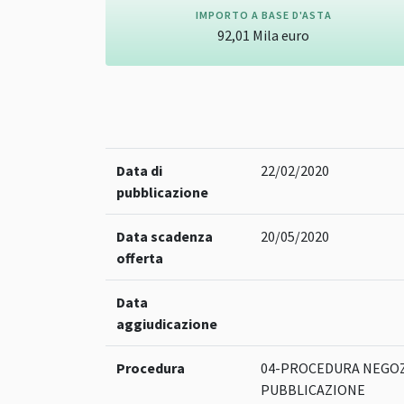
IMPORTO A BASE D'ASTA
92,01
Mila
euro
Data di
22/02/2020
pubblicazione
Data scadenza
20/05/2020
offerta
Data
aggiudicazione
Procedura
04-PROCEDURA NEGOZ
PUBBLICAZIONE