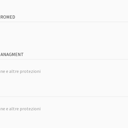
FOROMED
-MANAGMENT
ne e altre protezioni
ne e altre protezioni