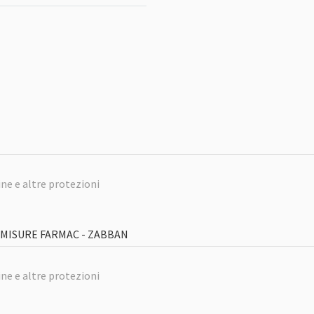
ne e altre protezioni
E MISURE FARMAC - ZABBAN
ne e altre protezioni