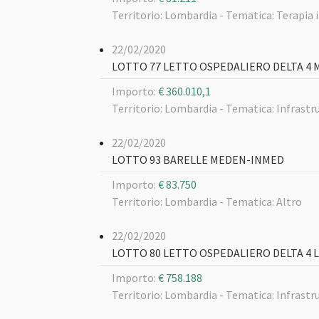
Territorio: Lombardia -
Tematica: Terapia 
22/02/2020
LOTTO 77 LETTO OSPEDALIERO DELTA 4 
Importo:
€ 360.010,1
Territorio: Lombardia -
Tematica: Infrastru
22/02/2020
LOTTO 93 BARELLE MEDEN-INMED
Importo:
€ 83.750
Territorio: Lombardia -
Tematica: Altro
22/02/2020
LOTTO 80 LETTO OSPEDALIERO DELTA 4 
Importo:
€ 758.188
Territorio: Lombardia -
Tematica: Infrastru