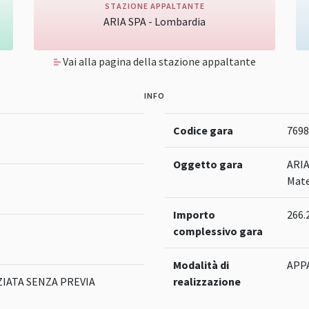
STAZIONE APPALTANTE
ARIA SPA - Lombardia
Vai alla pagina della stazione appaltante
INFO
Codice gara
7698
Oggetto gara
ARIA
Mate
Importo
266.
complessivo gara
Modalità di
APP
IATA SENZA PREVIA
realizzazione