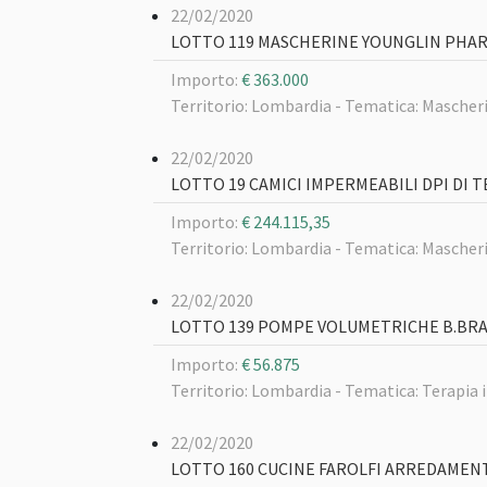
22/02/2020
LOTTO 119 MASCHERINE YOUNGLIN PHA
Importo:
€ 363.000
Territorio: Lombardia -
Tematica: Mascheri
22/02/2020
LOTTO 19 CAMICI IMPERMEABILI DPI DI
Importo:
€ 244.115,35
Territorio: Lombardia -
Tematica: Mascheri
22/02/2020
LOTTO 139 POMPE VOLUMETRICHE B.BR
Importo:
€ 56.875
Territorio: Lombardia -
Tematica: Terapia 
22/02/2020
LOTTO 160 CUCINE FAROLFI ARREDAMEN