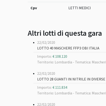
Cpv
LETTI MEDICI
Altri lotti di questa gara
22/02/2020
LOTTO 40 MASCHERE FFP3 OBI ITALIA
Importo:
€ 108.120
Territorio: Lombardia -
Tematica: Mascheri
22/02/2020
LOTTO 28 GUANTI IN NITRILE IN DIVERS
Importo:
€ 111.834
Territorio: Lombardia -
Tematica: Mascheri
22/02/2020