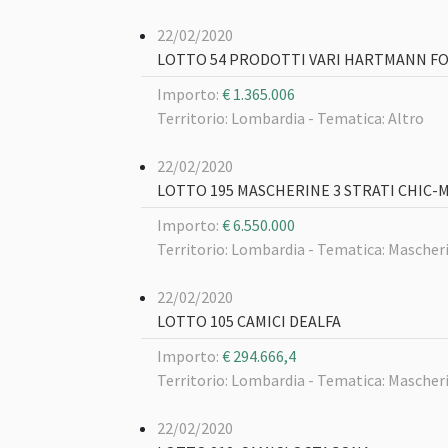
22/02/2020
LOTTO 54 PRODOTTI VARI HARTMANN 
Importo:
€ 1.365.006
Territorio: Lombardia -
Tematica: Altro
22/02/2020
LOTTO 195 MASCHERINE 3 STRATI CHIC
Importo:
€ 6.550.000
Territorio: Lombardia -
Tematica: Mascheri
22/02/2020
LOTTO 105 CAMICI DEALFA
Importo:
€ 294.666,4
Territorio: Lombardia -
Tematica: Mascheri
22/02/2020