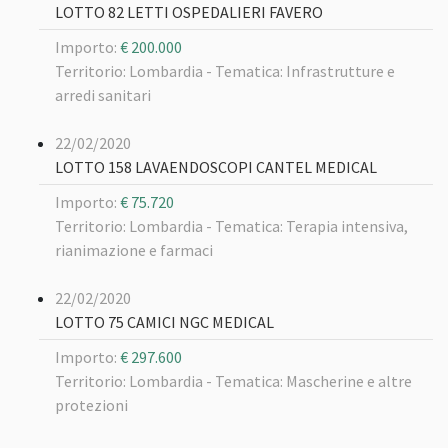
LOTTO 82 LETTI OSPEDALIERI FAVERO
Importo:
€ 200.000
Territorio: Lombardia -
Tematica: Infrastrutture e
arredi sanitari
22/02/2020
LOTTO 158 LAVAENDOSCOPI CANTEL MEDICAL
Importo:
€ 75.720
Territorio: Lombardia -
Tematica: Terapia intensiva,
rianimazione e farmaci
22/02/2020
LOTTO 75 CAMICI NGC MEDICAL
Importo:
€ 297.600
Territorio: Lombardia -
Tematica: Mascherine e altre
protezioni