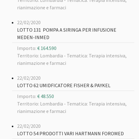
Territorio: Lombardia -
Tematica: Terapia intensiva,
rianimazione e farmaci
22/02/2020
LOTTO 131 POMPA A SIRINGA PER INFUSIONE
MEDEN-INMED
Importo:
€ 164.590
Territorio: Lombardia -
Tematica: Terapia intensiva,
rianimazione e farmaci
22/02/2020
LOTTO 62 UMIDFICATORE FISHER & PAYKEL
Importo:
€ 48.550
Territorio: Lombardia -
Tematica: Terapia intensiva,
rianimazione e farmaci
22/02/2020
LOTTO 54 PRODOTTI VARI HARTMANN FOROMED