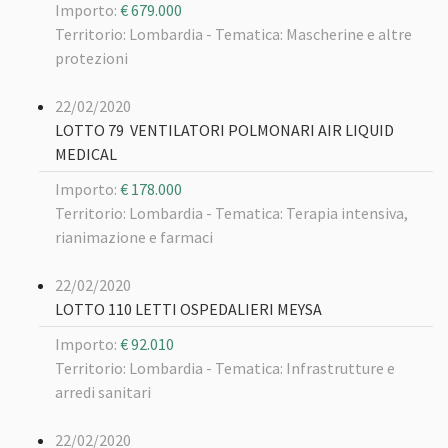
Importo:
€ 679.000
Territorio: Lombardia -
Tematica: Mascherine e altre
protezioni
22/02/2020
LOTTO 79 VENTILATORI POLMONARI AIR LIQUID
MEDICAL
Importo:
€ 178.000
Territorio: Lombardia -
Tematica: Terapia intensiva,
rianimazione e farmaci
22/02/2020
LOTTO 110 LETTI OSPEDALIERI MEYSA
Importo:
€ 92.010
Territorio: Lombardia -
Tematica: Infrastrutture e
arredi sanitari
22/02/2020