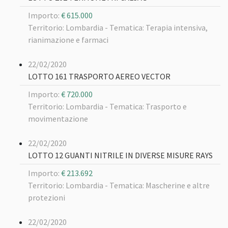
Importo:
€ 615.000
Territorio: Lombardia -
Tematica: Terapia intensiva,
rianimazione e farmaci
22/02/2020
LOTTO 161 TRASPORTO AEREO VECTOR
Importo:
€ 720.000
Territorio: Lombardia -
Tematica: Trasporto e
movimentazione
22/02/2020
LOTTO 12 GUANTI NITRILE IN DIVERSE MISURE RAYS
Importo:
€ 213.692
Territorio: Lombardia -
Tematica: Mascherine e altre
protezioni
22/02/2020