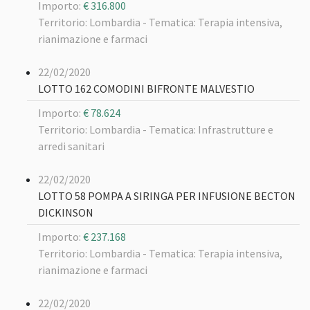
Importo:
€ 316.800
Territorio: Lombardia -
Tematica: Terapia intensiva,
rianimazione e farmaci
22/02/2020
LOTTO 162 COMODINI BIFRONTE MALVESTIO
Importo:
€ 78.624
Territorio: Lombardia -
Tematica: Infrastrutture e
arredi sanitari
22/02/2020
LOTTO 58 POMPA A SIRINGA PER INFUSIONE BECTON
DICKINSON
Importo:
€ 237.168
Territorio: Lombardia -
Tematica: Terapia intensiva,
rianimazione e farmaci
22/02/2020