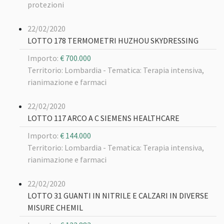
protezioni
22/02/2020
LOTTO 178 TERMOMETRI HUZHOU SKYDRESSING
Importo:
€ 700.000
Territorio: Lombardia -
Tematica: Terapia intensiva,
rianimazione e farmaci
22/02/2020
LOTTO 117 ARCO A C SIEMENS HEALTHCARE
Importo:
€ 144.000
Territorio: Lombardia -
Tematica: Terapia intensiva,
rianimazione e farmaci
22/02/2020
LOTTO 31 GUANTI IN NITRILE E CALZARI IN DIVERSE
MISURE CHEMIL