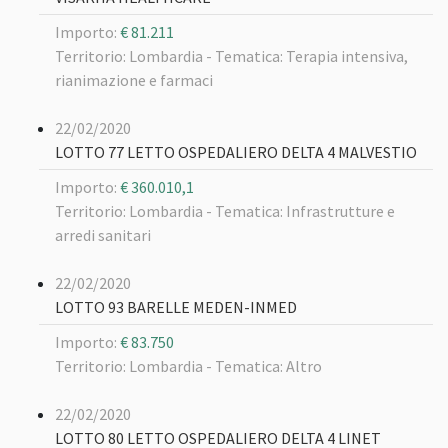
Importo:
€ 81.211
Territorio: Lombardia -
Tematica: Terapia intensiva,
rianimazione e farmaci
22/02/2020
LOTTO 77 LETTO OSPEDALIERO DELTA 4 MALVESTIO
Importo:
€ 360.010,1
Territorio: Lombardia -
Tematica: Infrastrutture e
arredi sanitari
22/02/2020
LOTTO 93 BARELLE MEDEN-INMED
Importo:
€ 83.750
Territorio: Lombardia -
Tematica: Altro
22/02/2020
LOTTO 80 LETTO OSPEDALIERO DELTA 4 LINET