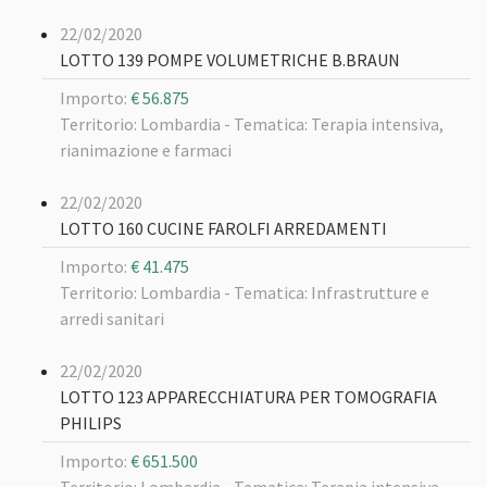
22/02/2020
LOTTO 139 POMPE VOLUMETRICHE B.BRAUN
Importo:
€ 56.875
Territorio: Lombardia -
Tematica: Terapia intensiva,
rianimazione e farmaci
22/02/2020
LOTTO 160 CUCINE FAROLFI ARREDAMENTI
Importo:
€ 41.475
Territorio: Lombardia -
Tematica: Infrastrutture e
arredi sanitari
22/02/2020
LOTTO 123 APPARECCHIATURA PER TOMOGRAFIA
PHILIPS
Importo:
€ 651.500