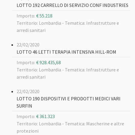
LOTTO 192 CARRELLO DI SERVIZIO CONF INDUSTRIES
Importo:
€ 55.218
Territorio: Lombardia -
Tematica: Infrastrutture e
arredi sanitari
22/02/2020
LOTTO 46 LETTI TERAPIA INTENSIVA HILL-ROM
Importo:
€ 928.435,68
Territorio: Lombardia -
Tematica: Infrastrutture e
arredi sanitari
22/02/2020
LOTTO 190 DISPOSITIVI E PRODOTTI MEDICI VARI
SURFIN
Importo:
€ 361.323
Territorio: Lombardia -
Tematica: Mascherine e altre
protezioni