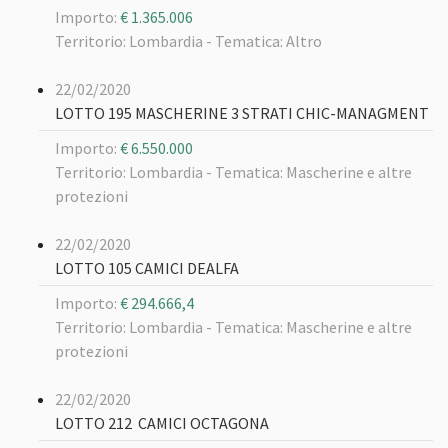
Importo:
€ 1.365.006
Territorio: Lombardia -
Tematica: Altro
22/02/2020
LOTTO 195 MASCHERINE 3 STRATI CHIC-MANAGMENT
Importo:
€ 6.550.000
Territorio: Lombardia -
Tematica: Mascherine e altre
protezioni
22/02/2020
LOTTO 105 CAMICI DEALFA
Importo:
€ 294.666,4
Territorio: Lombardia -
Tematica: Mascherine e altre
protezioni
22/02/2020
LOTTO 212 CAMICI OCTAGONA