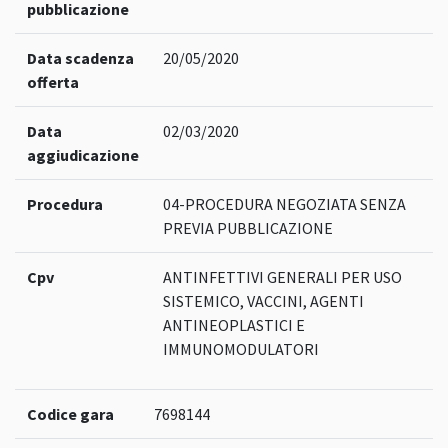
pubblicazione
Data scadenza
20/05/2020
offerta
Data
02/03/2020
aggiudicazione
Procedura
04-PROCEDURA NEGOZIATA SENZA
PREVIA PUBBLICAZIONE
Cpv
ANTINFETTIVI GENERALI PER USO
SISTEMICO, VACCINI, AGENTI
ANTINEOPLASTICI E
IMMUNOMODULATORI
Codice gara
7698144