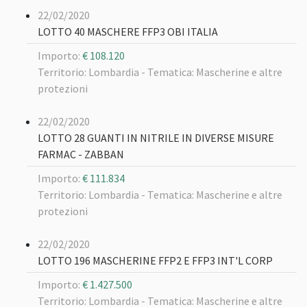
22/02/2020
LOTTO 40 MASCHERE FFP3 OBI ITALIA
Importo:
€ 108.120
Territorio: Lombardia -
Tematica: Mascherine e altre
protezioni
22/02/2020
LOTTO 28 GUANTI IN NITRILE IN DIVERSE MISURE
FARMAC - ZABBAN
Importo:
€ 111.834
Territorio: Lombardia -
Tematica: Mascherine e altre
protezioni
22/02/2020
LOTTO 196 MASCHERINE FFP2 E FFP3 INT'L CORP
Importo:
€ 1.427.500
Territorio: Lombardia -
Tematica: Mascherine e altre