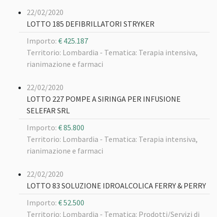
22/02/2020
LOTTO 185 DEFIBRILLATORI STRYKER
Importo:
€ 425.187
Territorio: Lombardia -
Tematica: Terapia intensiva,
rianimazione e farmaci
22/02/2020
LOTTO 227 POMPE A SIRINGA PER INFUSIONE
SELEFAR SRL
Importo:
€ 85.800
Territorio: Lombardia -
Tematica: Terapia intensiva,
rianimazione e farmaci
22/02/2020
LOTTO 83 SOLUZIONE IDROALCOLICA FERRY & PERRY
Importo:
€ 52.500
Territorio: Lombardia -
Tematica: Prodotti/Servizi di