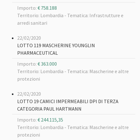
Importo:
€ 758.188
Territorio: Lombardia -
Tematica: Infrastrutture e
arredi sanitari
22/02/2020
LOTTO 119 MASCHERINE YOUNGLIN
PHARMACEUTICAL
Importo:
€ 363.000
Territorio: Lombardia -
Tematica: Mascherine e altre
protezioni
22/02/2020
LOTTO 19 CAMICI IMPERMEABILI DPI DI TERZA
CATEGORIA PAUL HARTMANN
Importo:
€ 244.115,35
Territorio: Lombardia -
Tematica: Mascherine e altre
protezioni