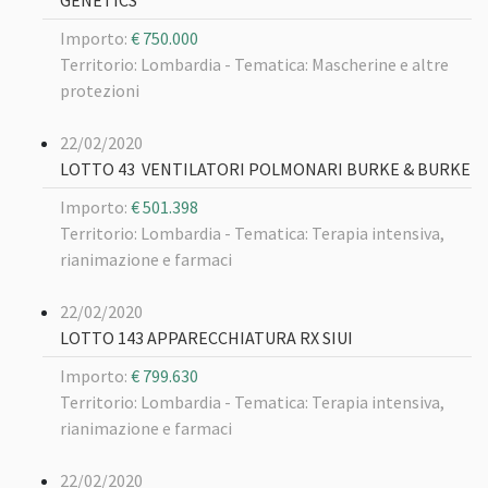
GENETICS
Importo:
€ 750.000
Territorio: Lombardia -
Tematica: Mascherine e altre
protezioni
22/02/2020
LOTTO 43 VENTILATORI POLMONARI BURKE & BURKE
Importo:
€ 501.398
Territorio: Lombardia -
Tematica: Terapia intensiva,
rianimazione e farmaci
22/02/2020
LOTTO 143 APPARECCHIATURA RX SIUI
Importo:
€ 799.630
Territorio: Lombardia -
Tematica: Terapia intensiva,
rianimazione e farmaci
22/02/2020