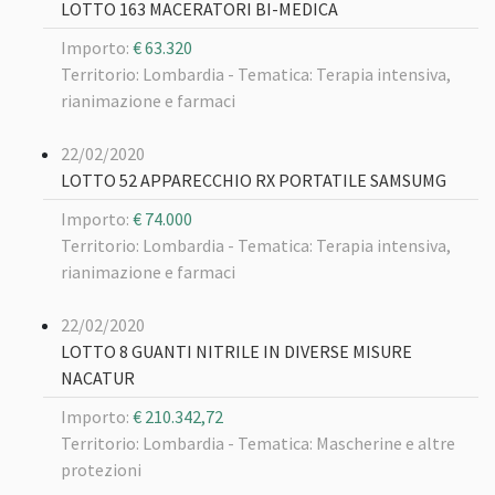
LOTTO 163 MACERATORI BI-MEDICA
Importo:
€ 63.320
Territorio: Lombardia -
Tematica: Terapia intensiva,
rianimazione e farmaci
22/02/2020
LOTTO 52 APPARECCHIO RX PORTATILE SAMSUMG
Importo:
€ 74.000
Territorio: Lombardia -
Tematica: Terapia intensiva,
rianimazione e farmaci
22/02/2020
LOTTO 8 GUANTI NITRILE IN DIVERSE MISURE
NACATUR
Importo:
€ 210.342,72
Territorio: Lombardia -
Tematica: Mascherine e altre
protezioni