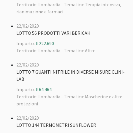
Territorio: Lombardia -
Tematica: Terapia intensiva,
rianimazione e farmaci
22/02/2020
LOTTO 56 PRODOTTI VARI BERICAH
Importo:
€ 222.690
Territorio: Lombardia -
Tematica: Altro
22/02/2020
LOTTO 7 GUANTI NITRILE IN DIVERSE MISURE CLINI-
LAB
Importo:
€ 64.464
Territorio: Lombardia -
Tematica: Mascherine e altre
protezioni
22/02/2020
LOTTO 144 TERMOMETRI SUNFLOWER