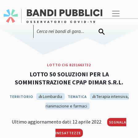
LOTTO CIG 8231663732
LOTTO 50 SOLUZIONI PER LA
SOMMINSTRAZIONE CPAP DIMAR S.R.L.
Lombardia
Terapia intensiva,
TERRITORIO
TEMATICA
rianimazione e farmaci
Ultimo aggiornamento dati: 12 aprile 2022
SEGNALA
INESATTEZZE