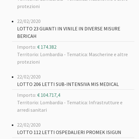
protezioni
22/02/2020
LOTTO 23 GUANTI IN VINILE IN DIVERSE MISURE
BERICAH
Importo:
€ 174.382
Territorio: Lombardia -
Tematica: Mascherine e altre
protezioni
22/02/2020
LOTTO 206 LETTI SUB-INTENSIVA MIS MEDICAL
Importo:
€ 104.717,4
Territorio: Lombardia -
Tematica: Infrastrutture e
arredi sanitari
22/02/2020
LOTTO 112 LETTI OSPEDALIERI PROMEK ISIGUN