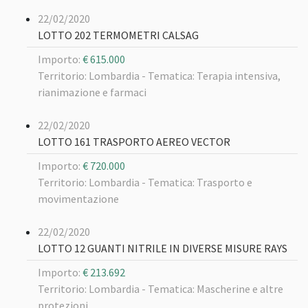
22/02/2020
LOTTO 202 TERMOMETRI CALSAG
Importo:
€ 615.000
Territorio: Lombardia -
Tematica: Terapia intensiva,
rianimazione e farmaci
22/02/2020
LOTTO 161 TRASPORTO AEREO VECTOR
Importo:
€ 720.000
Territorio: Lombardia -
Tematica: Trasporto e
movimentazione
22/02/2020
LOTTO 12 GUANTI NITRILE IN DIVERSE MISURE RAYS
Importo:
€ 213.692
Territorio: Lombardia -
Tematica: Mascherine e altre
protezioni