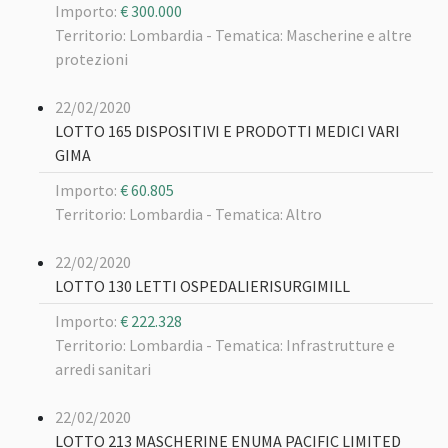
Importo:
€ 300.000
Territorio: Lombardia -
Tematica: Mascherine e altre
protezioni
22/02/2020
LOTTO 165 DISPOSITIVI E PRODOTTI MEDICI VARI
GIMA
Importo:
€ 60.805
Territorio: Lombardia -
Tematica: Altro
22/02/2020
LOTTO 130 LETTI OSPEDALIERISURGIMILL
Importo:
€ 222.328
Territorio: Lombardia -
Tematica: Infrastrutture e
arredi sanitari
22/02/2020
LOTTO 213 MASCHERINE ENUMA PACIFIC LIMITED