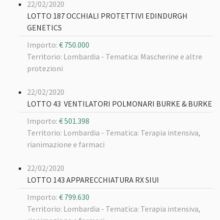
22/02/2020
LOTTO 187 OCCHIALI PROTETTIVI EDINDURGH
GENETICS
Importo:
€ 750.000
Territorio: Lombardia -
Tematica: Mascherine e altre
protezioni
22/02/2020
LOTTO 43 VENTILATORI POLMONARI BURKE & BURKE
Importo:
€ 501.398
Territorio: Lombardia -
Tematica: Terapia intensiva,
rianimazione e farmaci
22/02/2020
LOTTO 143 APPARECCHIATURA RX SIUI
Importo:
€ 799.630
Territorio: Lombardia -
Tematica: Terapia intensiva,