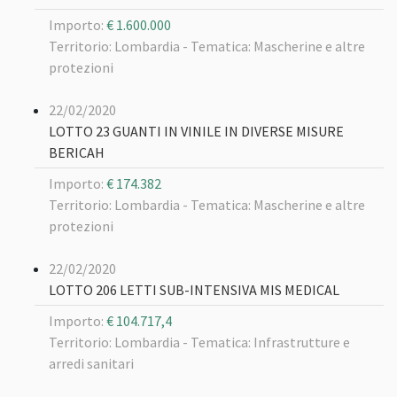
Importo:
€ 1.600.000
Territorio: Lombardia -
Tematica: Mascherine e altre
protezioni
22/02/2020
LOTTO 23 GUANTI IN VINILE IN DIVERSE MISURE
BERICAH
Importo:
€ 174.382
Territorio: Lombardia -
Tematica: Mascherine e altre
protezioni
22/02/2020
LOTTO 206 LETTI SUB-INTENSIVA MIS MEDICAL
Importo:
€ 104.717,4
Territorio: Lombardia -
Tematica: Infrastrutture e
arredi sanitari