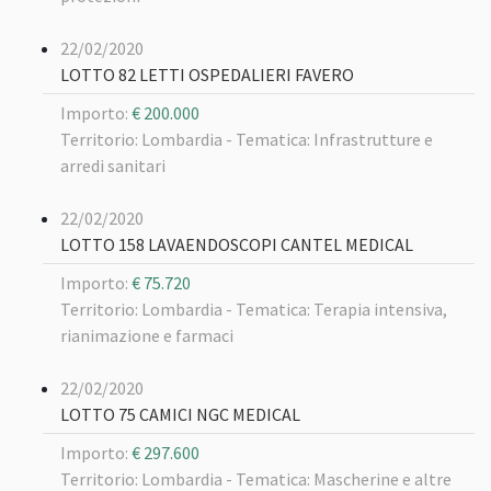
22/02/2020
LOTTO 82 LETTI OSPEDALIERI FAVERO
Importo:
€ 200.000
Territorio: Lombardia -
Tematica: Infrastrutture e
arredi sanitari
22/02/2020
LOTTO 158 LAVAENDOSCOPI CANTEL MEDICAL
Importo:
€ 75.720
Territorio: Lombardia -
Tematica: Terapia intensiva,
rianimazione e farmaci
22/02/2020
LOTTO 75 CAMICI NGC MEDICAL
Importo:
€ 297.600
Territorio: Lombardia -
Tematica: Mascherine e altre