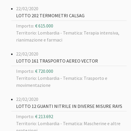
22/02/2020
LOTTO 202 TERMOMETRI CALSAG
Importo:
€ 615.000
Territorio: Lombardia -
Tematica: Terapia intensiva,
rianimazione e farmaci
22/02/2020
LOTTO 161 TRASPORTO AEREO VECTOR
Importo:
€ 720.000
Territorio: Lombardia -
Tematica: Trasporto e
movimentazione
22/02/2020
LOTTO 12 GUANTI NITRILE IN DIVERSE MISURE RAYS
Importo:
€ 213.692
Territorio: Lombardia -
Tematica: Mascherine e altre
protezioni