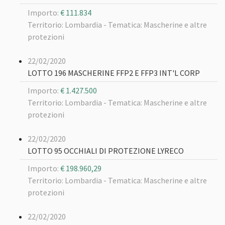
Importo:
€ 111.834
Territorio: Lombardia -
Tematica: Mascherine e altre
protezioni
22/02/2020
LOTTO 196 MASCHERINE FFP2 E FFP3 INT'L CORP
Importo:
€ 1.427.500
Territorio: Lombardia -
Tematica: Mascherine e altre
protezioni
22/02/2020
LOTTO 95 OCCHIALI DI PROTEZIONE LYRECO
Importo:
€ 198.960,29
Territorio: Lombardia -
Tematica: Mascherine e altre
protezioni
22/02/2020