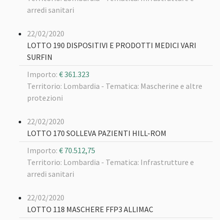
arredi sanitari
22/02/2020
LOTTO 190 DISPOSITIVI E PRODOTTI MEDICI VARI
SURFIN
Importo:
€ 361.323
Territorio: Lombardia -
Tematica: Mascherine e altre
protezioni
22/02/2020
LOTTO 170 SOLLEVA PAZIENTI HILL-ROM
Importo:
€ 70.512,75
Territorio: Lombardia -
Tematica: Infrastrutture e
arredi sanitari
22/02/2020
LOTTO 118 MASCHERE FFP3 ALLIMAC