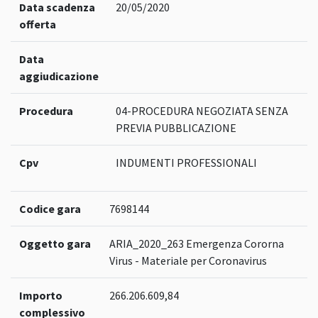
Data scadenza
20/05/2020
offerta
Data
aggiudicazione
Procedura
04-PROCEDURA NEGOZIATA SENZA
PREVIA PUBBLICAZIONE
Cpv
INDUMENTI PROFESSIONALI
Codice gara
7698144
Oggetto gara
ARIA_2020_263 Emergenza Cororna
Virus - Materiale per Coronavirus
Importo
266.206.609,84
complessivo