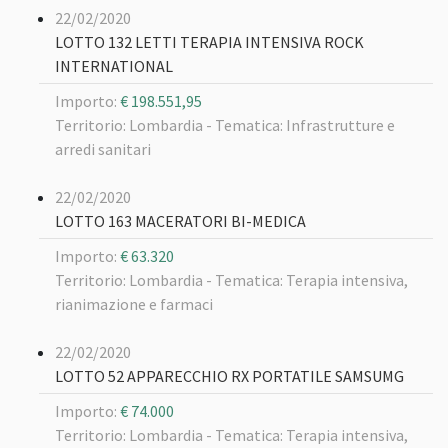
22/02/2020
LOTTO 132 LETTI TERAPIA INTENSIVA ROCK
INTERNATIONAL
Importo:
€ 198.551,95
Territorio: Lombardia -
Tematica: Infrastrutture e
arredi sanitari
22/02/2020
LOTTO 163 MACERATORI BI-MEDICA
Importo:
€ 63.320
Territorio: Lombardia -
Tematica: Terapia intensiva,
rianimazione e farmaci
22/02/2020
LOTTO 52 APPARECCHIO RX PORTATILE SAMSUMG
Importo:
€ 74.000
Territorio: Lombardia -
Tematica: Terapia intensiva,