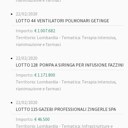
rianimazione e farmaci
22/02/2020
LOTTO 44 VENTILATORI POLMONARI GETINGE
Importo:
€ 1.007.682
Territorio: Lombardia -
Tematica: Terapia intensiva,
rianimazione e farmaci
22/02/2020
LOTTO 128 POMPA A SIRINGA PER INFUSIONE FAZZINI
Importo:
€ 1.171.800
Territorio: Lombardia -
Tematica: Terapia intensiva,
rianimazione e farmaci
22/02/2020
LOTTO 115 GAZEBI PROFESSIONALI ZINGERLE SPA
Importo:
€ 46.500
Territorio: Lombardia -
Tematica: Infrastrutture e