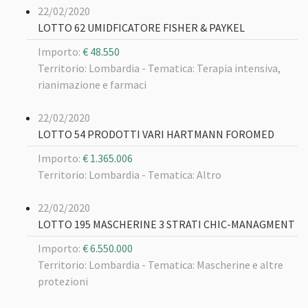
22/02/2020
LOTTO 62 UMIDFICATORE FISHER & PAYKEL
Importo:
€ 48.550
Territorio: Lombardia -
Tematica: Terapia intensiva,
rianimazione e farmaci
22/02/2020
LOTTO 54 PRODOTTI VARI HARTMANN FOROMED
Importo:
€ 1.365.006
Territorio: Lombardia -
Tematica: Altro
22/02/2020
LOTTO 195 MASCHERINE 3 STRATI CHIC-MANAGMENT
Importo:
€ 6.550.000
Territorio: Lombardia -
Tematica: Mascherine e altre
protezioni