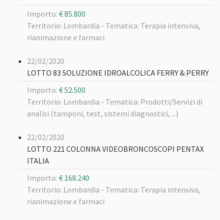
Importo:
€ 85.800
Territorio: Lombardia -
Tematica: Terapia intensiva,
rianimazione e farmaci
22/02/2020
LOTTO 83 SOLUZIONE IDROALCOLICA FERRY & PERRY
Importo:
€ 52.500
Territorio: Lombardia -
Tematica: Prodotti/Servizi di
analisi (tamponi, test, sistemi diagnostici, ...)
22/02/2020
LOTTO 221 COLONNA VIDEOBRONCOSCOPI PENTAX
ITALIA
Importo:
€ 168.240
Territorio: Lombardia -
Tematica: Terapia intensiva,
rianimazione e farmaci