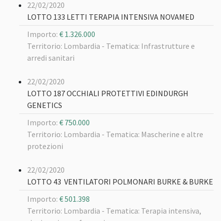
22/02/2020
LOTTO 133 LETTI TERAPIA INTENSIVA NOVAMED
Importo:
€ 1.326.000
Territorio: Lombardia -
Tematica: Infrastrutture e
arredi sanitari
22/02/2020
LOTTO 187 OCCHIALI PROTETTIVI EDINDURGH
GENETICS
Importo:
€ 750.000
Territorio: Lombardia -
Tematica: Mascherine e altre
protezioni
22/02/2020
LOTTO 43 VENTILATORI POLMONARI BURKE & BURKE
Importo:
€ 501.398
Territorio: Lombardia -
Tematica: Terapia intensiva,