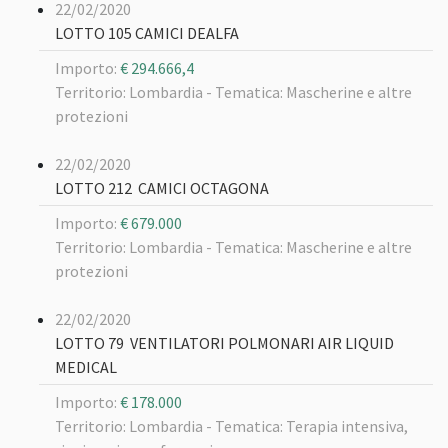
22/02/2020
LOTTO 105 CAMICI DEALFA
Importo:
€ 294.666,4
Territorio: Lombardia -
Tematica: Mascherine e altre
protezioni
22/02/2020
LOTTO 212 CAMICI OCTAGONA
Importo:
€ 679.000
Territorio: Lombardia -
Tematica: Mascherine e altre
protezioni
22/02/2020
LOTTO 79 VENTILATORI POLMONARI AIR LIQUID
MEDICAL
Importo:
€ 178.000
Territorio: Lombardia -
Tematica: Terapia intensiva,