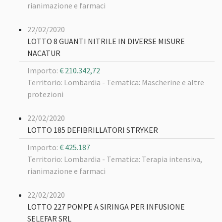
rianimazione e farmaci
22/02/2020
LOTTO 8 GUANTI NITRILE IN DIVERSE MISURE
NACATUR
Importo:
€ 210.342,72
Territorio: Lombardia -
Tematica: Mascherine e altre
protezioni
22/02/2020
LOTTO 185 DEFIBRILLATORI STRYKER
Importo:
€ 425.187
Territorio: Lombardia -
Tematica: Terapia intensiva,
rianimazione e farmaci
22/02/2020
LOTTO 227 POMPE A SIRINGA PER INFUSIONE
SELEFAR SRL