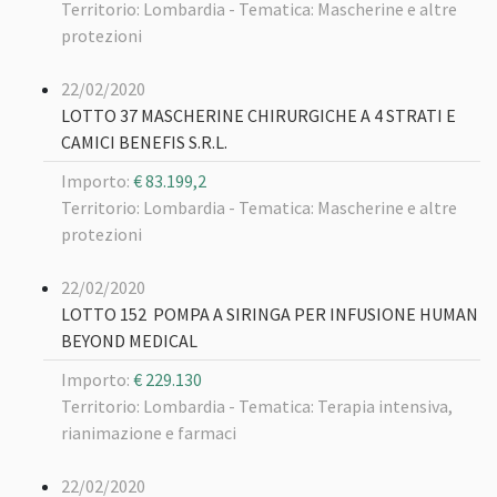
Territorio: Lombardia -
Tematica: Mascherine e altre
protezioni
22/02/2020
LOTTO 37 MASCHERINE CHIRURGICHE A 4 STRATI E
CAMICI BENEFIS S.R.L.
Importo:
€ 83.199,2
Territorio: Lombardia -
Tematica: Mascherine e altre
protezioni
22/02/2020
LOTTO 152 POMPA A SIRINGA PER INFUSIONE HUMAN
BEYOND MEDICAL
Importo:
€ 229.130
Territorio: Lombardia -
Tematica: Terapia intensiva,
rianimazione e farmaci
22/02/2020