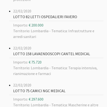
22/02/2020
LOTTO 82 LETTI OSPEDALIERI FAVERO
Importo:
€ 200.000
Territorio: Lombardia -
Tematica: Infrastrutture e
arredi sanitari
22/02/2020
LOTTO 158 LAVAENDOSCOPI CANTEL MEDICAL
Importo:
€ 75.720
Territorio: Lombardia -
Tematica: Terapia intensiva,
rianimazione e farmaci
22/02/2020
LOTTO 75 CAMICI NGC MEDICAL
Importo:
€ 297.600
Territorio: Lombardia -
Tematica: Mascherine e altre