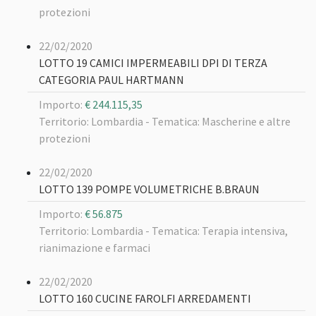
protezioni
22/02/2020
LOTTO 19 CAMICI IMPERMEABILI DPI DI TERZA
CATEGORIA PAUL HARTMANN
Importo:
€ 244.115,35
Territorio: Lombardia -
Tematica: Mascherine e altre
protezioni
22/02/2020
LOTTO 139 POMPE VOLUMETRICHE B.BRAUN
Importo:
€ 56.875
Territorio: Lombardia -
Tematica: Terapia intensiva,
rianimazione e farmaci
22/02/2020
LOTTO 160 CUCINE FAROLFI ARREDAMENTI