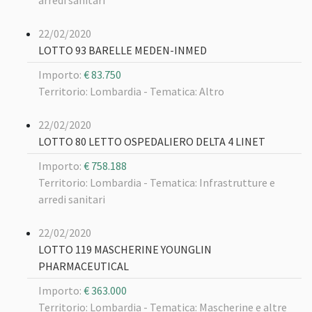
arredi sanitari
22/02/2020
LOTTO 93 BARELLE MEDEN-INMED
Importo:
€ 83.750
Territorio: Lombardia -
Tematica: Altro
22/02/2020
LOTTO 80 LETTO OSPEDALIERO DELTA 4 LINET
Importo:
€ 758.188
Territorio: Lombardia -
Tematica: Infrastrutture e
arredi sanitari
22/02/2020
LOTTO 119 MASCHERINE YOUNGLIN
PHARMACEUTICAL
Importo:
€ 363.000
Territorio: Lombardia -
Tematica: Mascherine e altre