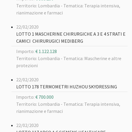
Territorio: Lombardia -
Tematica: Terapia intensiva,
rianimazione e farmaci
22/02/2020
LOTTO 1 MASCHERINE CHIRURGICHE A 3 E 4 STRATI E
CAMICI CHIRURUGICI MEDIBERG
Importo:
€ 1.122.128
Territorio: Lombardia -
Tematica: Mascherine e altre
protezioni
22/02/2020
LOTTO 178 TERMOMETRI HUZHOU SKYDRESSING
Importo:
€ 700.000
Territorio: Lombardia -
Tematica: Terapia intensiva,
rianimazione e farmaci
22/02/2020