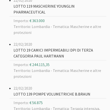
22/02/2020
LOTTO 119 MASCHERINE YOUNGLIN
PHARMACEUTICAL
Importo:
€ 363.000
Territorio: Lombardia -
Tematica: Mascherine e altre
protezioni
22/02/2020
LOTTO 19 CAMICI IMPERMEABILI DPI DI TERZA
CATEGORIA PAUL HARTMANN
Importo:
€ 244.115,35
Territorio: Lombardia -
Tematica: Mascherine e altre
protezioni
22/02/2020
LOTTO 139 POMPE VOLUMETRICHE B.BRAUN
Importo:
€ 56.875
Territorio: Lombardia -
Tematica: Terapia intensiva,