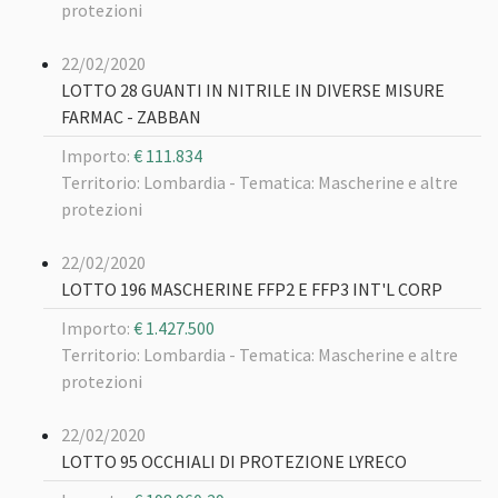
protezioni
22/02/2020
LOTTO 28 GUANTI IN NITRILE IN DIVERSE MISURE
FARMAC - ZABBAN
Importo:
€ 111.834
Territorio: Lombardia -
Tematica: Mascherine e altre
protezioni
22/02/2020
LOTTO 196 MASCHERINE FFP2 E FFP3 INT'L CORP
Importo:
€ 1.427.500
Territorio: Lombardia -
Tematica: Mascherine e altre
protezioni
22/02/2020
LOTTO 95 OCCHIALI DI PROTEZIONE LYRECO