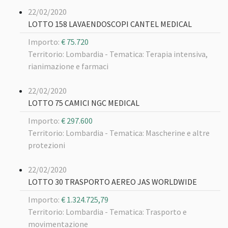
22/02/2020
LOTTO 158 LAVAENDOSCOPI CANTEL MEDICAL
Importo:
€ 75.720
Territorio: Lombardia -
Tematica: Terapia intensiva,
rianimazione e farmaci
22/02/2020
LOTTO 75 CAMICI NGC MEDICAL
Importo:
€ 297.600
Territorio: Lombardia -
Tematica: Mascherine e altre
protezioni
22/02/2020
LOTTO 30 TRASPORTO AEREO JAS WORLDWIDE
Importo:
€ 1.324.725,79
Territorio: Lombardia -
Tematica: Trasporto e
movimentazione