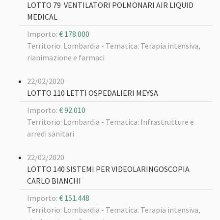
LOTTO 79 VENTILATORI POLMONARI AIR LIQUID
MEDICAL
Importo:
€ 178.000
Territorio: Lombardia -
Tematica: Terapia intensiva,
rianimazione e farmaci
22/02/2020
LOTTO 110 LETTI OSPEDALIERI MEYSA
Importo:
€ 92.010
Territorio: Lombardia -
Tematica: Infrastrutture e
arredi sanitari
22/02/2020
LOTTO 140 SISTEMI PER VIDEOLARINGOSCOPIA
CARLO BIANCHI
Importo:
€ 151.448
Territorio: Lombardia -
Tematica: Terapia intensiva,