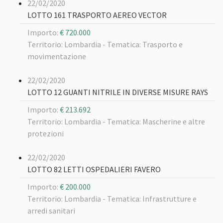
22/02/2020
LOTTO 161 TRASPORTO AEREO VECTOR
Importo:
€ 720.000
Territorio: Lombardia -
Tematica: Trasporto e
movimentazione
22/02/2020
LOTTO 12 GUANTI NITRILE IN DIVERSE MISURE RAYS
Importo:
€ 213.692
Territorio: Lombardia -
Tematica: Mascherine e altre
protezioni
22/02/2020
LOTTO 82 LETTI OSPEDALIERI FAVERO
Importo:
€ 200.000
Territorio: Lombardia -
Tematica: Infrastrutture e
arredi sanitari