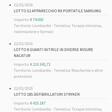
22/02/2020
LOTTO 52 APPARECCHIO RX PORTATILE SAMSUMG
Importo:
€ 74.000
Territorio: Lombardia -
Tematica: Terapia intensiva,
rianimazione e farmaci
22/02/2020
LOTTO 8 GUANTI NITRILE IN DIVERSE MISURE
NACATUR
Importo:
€ 210.342,72
Territorio: Lombardia -
Tematica: Mascherine e altre
protezioni
22/02/2020
LOTTO 185 DEFIBRILLATORI STRYKER
Importo:
€ 425.187
Territorio: Lombardia -
Tematica: Terapia intensiva,