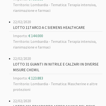
Territorio: Lombardia -
Tematica: Terapia intensiva,
rianimazione e farmaci
22/02/2020
LOTTO 117 ARCO A C SIEMENS HEALTHCARE
Importo:
€ 144.000
Territorio: Lombardia -
Tematica: Terapia intensiva,
rianimazione e farmaci
22/02/2020
LOTTO 31 GUANTI IN NITRILE E CALZARI IN DIVERSE
MISURE CHEMIL
Importo:
€ 123.883
Territorio: Lombardia -
Tematica: Mascherine e altre
protezioni
22/02/2020