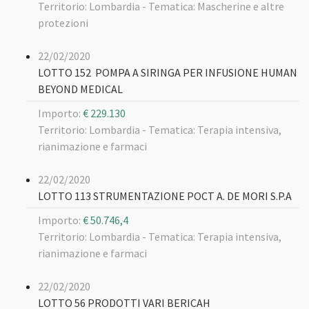
Territorio: Lombardia -
Tematica: Mascherine e altre
protezioni
22/02/2020
LOTTO 152 POMPA A SIRINGA PER INFUSIONE HUMAN
BEYOND MEDICAL
Importo:
€ 229.130
Territorio: Lombardia -
Tematica: Terapia intensiva,
rianimazione e farmaci
22/02/2020
LOTTO 113 STRUMENTAZIONE POCT A. DE MORI S.P.A
Importo:
€ 50.746,4
Territorio: Lombardia -
Tematica: Terapia intensiva,
rianimazione e farmaci
22/02/2020
LOTTO 56 PRODOTTI VARI BERICAH