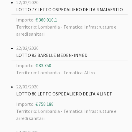
22/02/2020
LOTTO 77 LETTO OSPEDALIERO DELTA 4 MALVESTIO
Importo:
€ 360.010,1
Territorio: Lombardia -
Tematica: Infrastrutture e
arredi sanitari
22/02/2020
LOTTO 93 BARELLE MEDEN-INMED
Importo:
€ 83.750
Territorio: Lombardia -
Tematica: Altro
22/02/2020
LOTTO 80 LETTO OSPEDALIERO DELTA 4 LINET
Importo:
€ 758.188
Territorio: Lombardia -
Tematica: Infrastrutture e
arredi sanitari