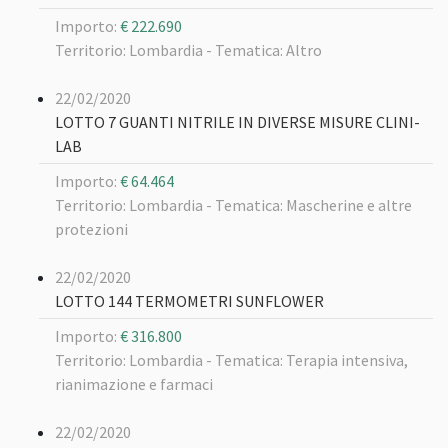
Importo:
€ 222.690
Territorio: Lombardia -
Tematica: Altro
22/02/2020
LOTTO 7 GUANTI NITRILE IN DIVERSE MISURE CLINI-
LAB
Importo:
€ 64.464
Territorio: Lombardia -
Tematica: Mascherine e altre
protezioni
22/02/2020
LOTTO 144 TERMOMETRI SUNFLOWER
Importo:
€ 316.800
Territorio: Lombardia -
Tematica: Terapia intensiva,
rianimazione e farmaci
22/02/2020