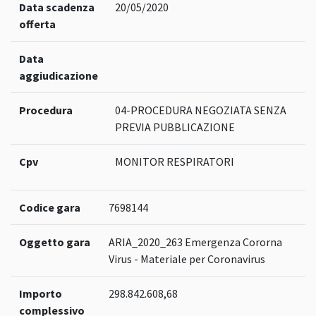
Data scadenza
20/05/2020
offerta
Data
aggiudicazione
Procedura
04-PROCEDURA NEGOZIATA SENZA
PREVIA PUBBLICAZIONE
Cpv
MONITOR RESPIRATORI
Codice gara
7698144
Oggetto gara
ARIA_2020_263 Emergenza Cororna
Virus - Materiale per Coronavirus
Importo
298.842.608,68
complessivo