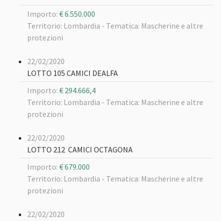
Importo:
€ 6.550.000
Territorio: Lombardia -
Tematica: Mascherine e altre
protezioni
22/02/2020
LOTTO 105 CAMICI DEALFA
Importo:
€ 294.666,4
Territorio: Lombardia -
Tematica: Mascherine e altre
protezioni
22/02/2020
LOTTO 212 CAMICI OCTAGONA
Importo:
€ 679.000
Territorio: Lombardia -
Tematica: Mascherine e altre
protezioni
22/02/2020