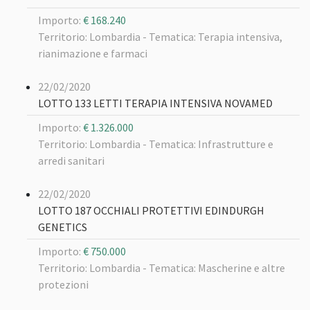
Importo:
€ 168.240
Territorio: Lombardia -
Tematica: Terapia intensiva,
rianimazione e farmaci
22/02/2020
LOTTO 133 LETTI TERAPIA INTENSIVA NOVAMED
Importo:
€ 1.326.000
Territorio: Lombardia -
Tematica: Infrastrutture e
arredi sanitari
22/02/2020
LOTTO 187 OCCHIALI PROTETTIVI EDINDURGH
GENETICS
Importo:
€ 750.000
Territorio: Lombardia -
Tematica: Mascherine e altre
protezioni