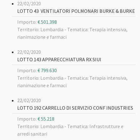
22/02/2020
LOTTO 43 VENTILATORI POLMONARI BURKE & BURKE
Importo:
€ 501.398
Territorio: Lombardia -
Tematica: Terapia intensiva,
rianimazione e farmaci
22/02/2020
LOTTO 143 APPARECCHIATURA RX SIUI
Importo:
€ 799.630
Territorio: Lombardia -
Tematica: Terapia intensiva,
rianimazione e farmaci
22/02/2020
LOTTO 192 CARRELLO DI SERVIZIO CONF INDUSTRIES
Importo:
€ 55.218
Territorio: Lombardia -
Tematica: Infrastrutture e
arredi sanitari