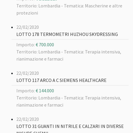
Territorio: Lombardia -
Tematica: Mascherine e altre
protezioni
22/02/2020
LOTTO 178 TERMOMETRI HUZHOU SKYDRESSING
Importo:
€ 700.000
Territorio: Lombardia -
Tematica: Terapia intensiva,
rianimazione e farmaci
22/02/2020
LOTTO 117 ARCO A C SIEMENS HEALTHCARE
Importo:
€ 144.000
Territorio: Lombardia -
Tematica: Terapia intensiva,
rianimazione e farmaci
22/02/2020
LOTTO 31 GUANTI IN NITRILE E CALZARI IN DIVERSE