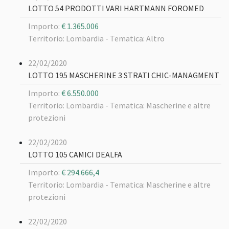
LOTTO 54 PRODOTTI VARI HARTMANN FOROMED
Importo:
€ 1.365.006
Territorio: Lombardia -
Tematica: Altro
22/02/2020
LOTTO 195 MASCHERINE 3 STRATI CHIC-MANAGMENT
Importo:
€ 6.550.000
Territorio: Lombardia -
Tematica: Mascherine e altre
protezioni
22/02/2020
LOTTO 105 CAMICI DEALFA
Importo:
€ 294.666,4
Territorio: Lombardia -
Tematica: Mascherine e altre
protezioni
22/02/2020