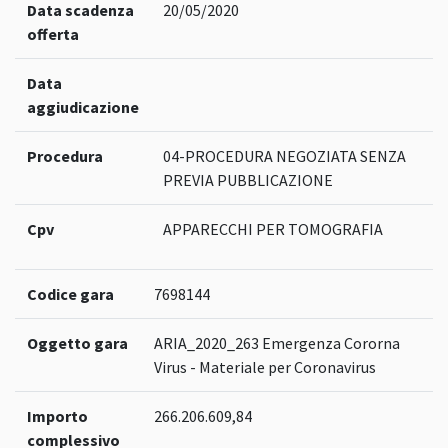
Data scadenza
20/05/2020
offerta
Data
aggiudicazione
Procedura
04-PROCEDURA NEGOZIATA SENZA
PREVIA PUBBLICAZIONE
Cpv
APPARECCHI PER TOMOGRAFIA
Codice gara
7698144
Oggetto gara
ARIA_2020_263 Emergenza Cororna
Virus - Materiale per Coronavirus
Importo
266.206.609,84
complessivo