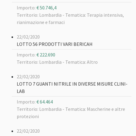
Importo:
€ 50.746,4
Territorio: Lombardia -
Tematica: Terapia intensiva,
rianimazione e farmaci
22/02/2020
LOTTO 56 PRODOTTI VARI BERICAH
Importo:
€ 222.690
Territorio: Lombardia -
Tematica: Altro
22/02/2020
LOTTO 7 GUANTI NITRILE IN DIVERSE MISURE CLINI-
LAB
Importo:
€ 64.464
Territorio: Lombardia -
Tematica: Mascherine e altre
protezioni
22/02/2020