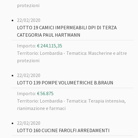
protezioni
22/02/2020
LOTTO 19 CAMICI IMPERMEABILI DPI DI TERZA
CATEGORIA PAUL HARTMANN
Importo:
€ 244.115,35
Territorio: Lombardia -
Tematica: Mascherine e altre
protezioni
22/02/2020
LOTTO 139 POMPE VOLUMETRICHE B.BRAUN
Importo:
€ 56.875
Territorio: Lombardia -
Tematica: Terapia intensiva,
rianimazione e farmaci
22/02/2020
LOTTO 160 CUCINE FAROLFI ARREDAMENTI