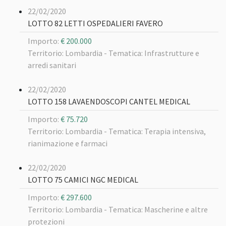
22/02/2020
LOTTO 82 LETTI OSPEDALIERI FAVERO
Importo:
€ 200.000
Territorio: Lombardia -
Tematica: Infrastrutture e
arredi sanitari
22/02/2020
LOTTO 158 LAVAENDOSCOPI CANTEL MEDICAL
Importo:
€ 75.720
Territorio: Lombardia -
Tematica: Terapia intensiva,
rianimazione e farmaci
22/02/2020
LOTTO 75 CAMICI NGC MEDICAL
Importo:
€ 297.600
Territorio: Lombardia -
Tematica: Mascherine e altre
protezioni