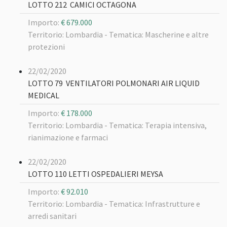
LOTTO 212 CAMICI OCTAGONA
Importo:
€ 679.000
Territorio: Lombardia -
Tematica: Mascherine e altre
protezioni
22/02/2020
LOTTO 79 VENTILATORI POLMONARI AIR LIQUID
MEDICAL
Importo:
€ 178.000
Territorio: Lombardia -
Tematica: Terapia intensiva,
rianimazione e farmaci
22/02/2020
LOTTO 110 LETTI OSPEDALIERI MEYSA
Importo:
€ 92.010
Territorio: Lombardia -
Tematica: Infrastrutture e
arredi sanitari