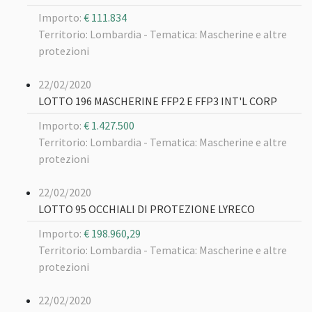
Importo:
€ 111.834
Territorio: Lombardia -
Tematica: Mascherine e altre
protezioni
22/02/2020
LOTTO 196 MASCHERINE FFP2 E FFP3 INT'L CORP
Importo:
€ 1.427.500
Territorio: Lombardia -
Tematica: Mascherine e altre
protezioni
22/02/2020
LOTTO 95 OCCHIALI DI PROTEZIONE LYRECO
Importo:
€ 198.960,29
Territorio: Lombardia -
Tematica: Mascherine e altre
protezioni
22/02/2020