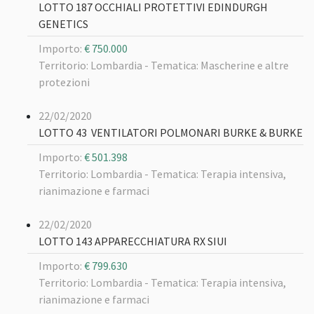
LOTTO 187 OCCHIALI PROTETTIVI EDINDURGH
GENETICS
Importo:
€ 750.000
Territorio: Lombardia -
Tematica: Mascherine e altre
protezioni
22/02/2020
LOTTO 43 VENTILATORI POLMONARI BURKE & BURKE
Importo:
€ 501.398
Territorio: Lombardia -
Tematica: Terapia intensiva,
rianimazione e farmaci
22/02/2020
LOTTO 143 APPARECCHIATURA RX SIUI
Importo:
€ 799.630
Territorio: Lombardia -
Tematica: Terapia intensiva,
rianimazione e farmaci