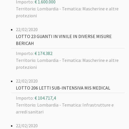
Importo:
€ 1.600.000
Territorio: Lombardia -
Tematica: Mascherine e altre
protezioni
22/02/2020
LOTTO 23 GUANTI IN VINILE IN DIVERSE MISURE
BERICAH
Importo:
€ 174.382
Territorio: Lombardia -
Tematica: Mascherine e altre
protezioni
22/02/2020
LOTTO 206 LETTI SUB-INTENSIVA MIS MEDICAL
Importo:
€ 104.717,4
Territorio: Lombardia -
Tematica: Infrastrutture e
arredi sanitari
22/02/2020