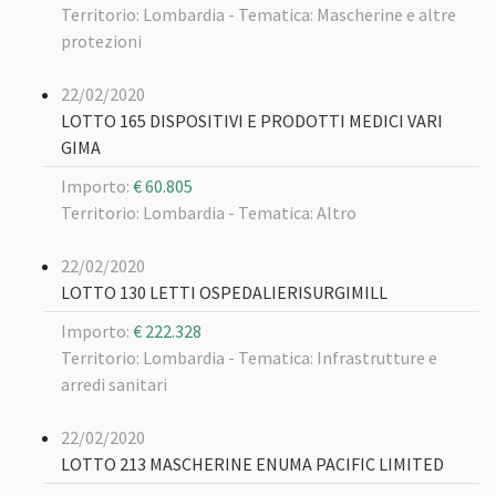
Territorio: Lombardia -
Tematica: Mascherine e altre
protezioni
22/02/2020
LOTTO 165 DISPOSITIVI E PRODOTTI MEDICI VARI
GIMA
Importo:
€ 60.805
Territorio: Lombardia -
Tematica: Altro
22/02/2020
LOTTO 130 LETTI OSPEDALIERISURGIMILL
Importo:
€ 222.328
Territorio: Lombardia -
Tematica: Infrastrutture e
arredi sanitari
22/02/2020
LOTTO 213 MASCHERINE ENUMA PACIFIC LIMITED