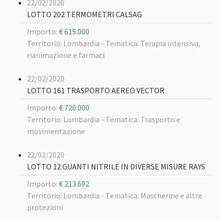
22/02/2020
LOTTO 202 TERMOMETRI CALSAG
Importo:
€ 615.000
Territorio: Lombardia -
Tematica: Terapia intensiva,
rianimazione e farmaci
22/02/2020
LOTTO 161 TRASPORTO AEREO VECTOR
Importo:
€ 720.000
Territorio: Lombardia -
Tematica: Trasporto e
movimentazione
22/02/2020
LOTTO 12 GUANTI NITRILE IN DIVERSE MISURE RAYS
Importo:
€ 213.692
Territorio: Lombardia -
Tematica: Mascherine e altre
protezioni