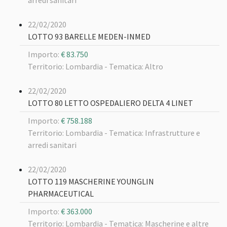
arredi sanitari
22/02/2020
LOTTO 93 BARELLE MEDEN-INMED
Importo:
€ 83.750
Territorio: Lombardia -
Tematica: Altro
22/02/2020
LOTTO 80 LETTO OSPEDALIERO DELTA 4 LINET
Importo:
€ 758.188
Territorio: Lombardia -
Tematica: Infrastrutture e
arredi sanitari
22/02/2020
LOTTO 119 MASCHERINE YOUNGLIN
PHARMACEUTICAL
Importo:
€ 363.000
Territorio: Lombardia -
Tematica: Mascherine e altre