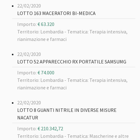
22/02/2020
LOTTO 163 MACERATORI BI-MEDICA
Importo:
€ 63.320
Territorio: Lombardia -
Tematica: Terapia intensiva,
rianimazione e farmaci
22/02/2020
LOTTO 52 APPARECCHIO RX PORTATILE SAMSUMG
Importo:
€ 74.000
Territorio: Lombardia -
Tematica: Terapia intensiva,
rianimazione e farmaci
22/02/2020
LOTTO 8 GUANTI NITRILE IN DIVERSE MISURE
NACATUR
Importo:
€ 210.342,72
Territorio: Lombardia -
Tematica: Mascherine e altre