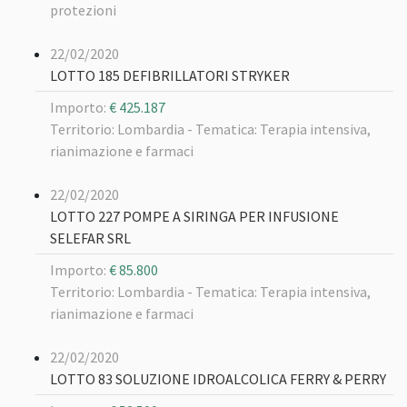
protezioni
22/02/2020
LOTTO 185 DEFIBRILLATORI STRYKER
Importo:
€ 425.187
Territorio: Lombardia -
Tematica: Terapia intensiva,
rianimazione e farmaci
22/02/2020
LOTTO 227 POMPE A SIRINGA PER INFUSIONE
SELEFAR SRL
Importo:
€ 85.800
Territorio: Lombardia -
Tematica: Terapia intensiva,
rianimazione e farmaci
22/02/2020
LOTTO 83 SOLUZIONE IDROALCOLICA FERRY & PERRY