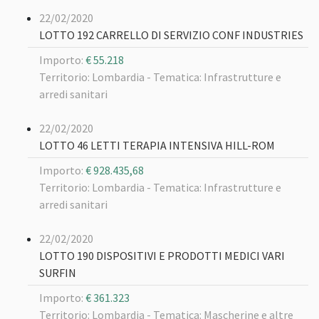
22/02/2020
LOTTO 192 CARRELLO DI SERVIZIO CONF INDUSTRIES
Importo:
€ 55.218
Territorio: Lombardia -
Tematica: Infrastrutture e
arredi sanitari
22/02/2020
LOTTO 46 LETTI TERAPIA INTENSIVA HILL-ROM
Importo:
€ 928.435,68
Territorio: Lombardia -
Tematica: Infrastrutture e
arredi sanitari
22/02/2020
LOTTO 190 DISPOSITIVI E PRODOTTI MEDICI VARI
SURFIN
Importo:
€ 361.323
Territorio: Lombardia -
Tematica: Mascherine e altre