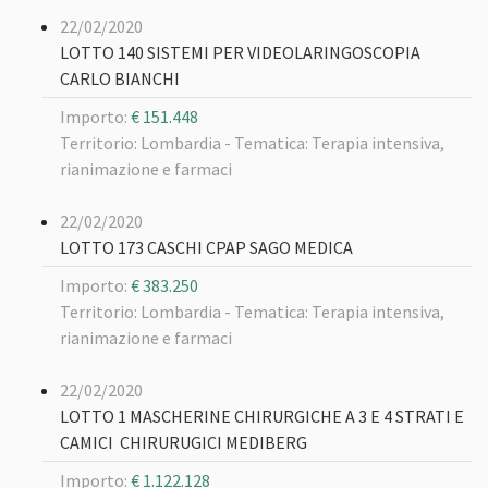
22/02/2020
LOTTO 140 SISTEMI PER VIDEOLARINGOSCOPIA
CARLO BIANCHI
Importo:
€ 151.448
Territorio: Lombardia -
Tematica: Terapia intensiva,
rianimazione e farmaci
22/02/2020
LOTTO 173 CASCHI CPAP SAGO MEDICA
Importo:
€ 383.250
Territorio: Lombardia -
Tematica: Terapia intensiva,
rianimazione e farmaci
22/02/2020
LOTTO 1 MASCHERINE CHIRURGICHE A 3 E 4 STRATI E
CAMICI CHIRURUGICI MEDIBERG
Importo:
€ 1.122.128