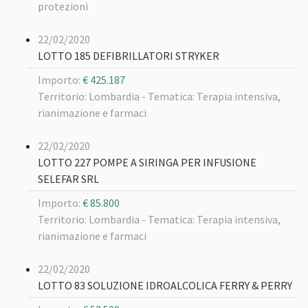
protezioni
22/02/2020
LOTTO 185 DEFIBRILLATORI STRYKER
Importo:
€ 425.187
Territorio: Lombardia -
Tematica: Terapia intensiva,
rianimazione e farmaci
22/02/2020
LOTTO 227 POMPE A SIRINGA PER INFUSIONE
SELEFAR SRL
Importo:
€ 85.800
Territorio: Lombardia -
Tematica: Terapia intensiva,
rianimazione e farmaci
22/02/2020
LOTTO 83 SOLUZIONE IDROALCOLICA FERRY & PERRY