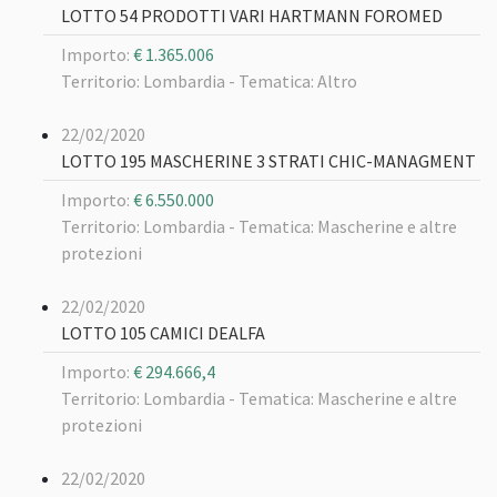
LOTTO 54 PRODOTTI VARI HARTMANN FOROMED
Importo:
€ 1.365.006
Territorio: Lombardia -
Tematica: Altro
22/02/2020
LOTTO 195 MASCHERINE 3 STRATI CHIC-MANAGMENT
Importo:
€ 6.550.000
Territorio: Lombardia -
Tematica: Mascherine e altre
protezioni
22/02/2020
LOTTO 105 CAMICI DEALFA
Importo:
€ 294.666,4
Territorio: Lombardia -
Tematica: Mascherine e altre
protezioni
22/02/2020