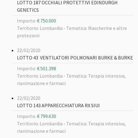
LOTTO 187 OCCHIALI PROTETTIVI EDINDURGH
GENETICS
Importo:
€ 750.000
Territorio: Lombardia -
Tematica: Mascherine e altre
protezioni
22/02/2020
LOTTO 43 VENTILATORI POLMONARI BURKE & BURKE
Importo:
€ 501.398
Territorio: Lombardia -
Tematica: Terapia intensiva,
rianimazione e farmaci
22/02/2020
LOTTO 143 APPARECCHIATURA RX SIUI
Importo:
€ 799.630
Territorio: Lombardia -
Tematica: Terapia intensiva,
rianimazione e farmaci