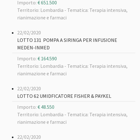
Importo:
€ 651.500
Territorio: Lombardia -
Tematica: Terapia intensiva,
rianimazione e farmaci
22/02/2020
LOTTO 131 POMPA A SIRINGA PER INFUSIONE
MEDEN-INMED
Importo:
€ 164.590
Territorio: Lombardia -
Tematica: Terapia intensiva,
rianimazione e farmaci
22/02/2020
LOTTO 62 UMIDFICATORE FISHER & PAYKEL
Importo:
€ 48.550
Territorio: Lombardia -
Tematica: Terapia intensiva,
rianimazione e farmaci
22/02/2020