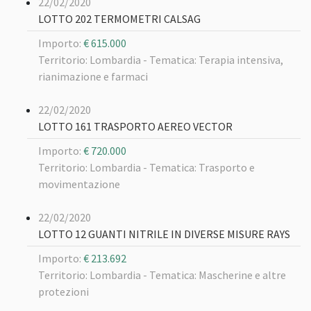
22/02/2020
LOTTO 202 TERMOMETRI CALSAG
Importo:
€ 615.000
Territorio: Lombardia -
Tematica: Terapia intensiva,
rianimazione e farmaci
22/02/2020
LOTTO 161 TRASPORTO AEREO VECTOR
Importo:
€ 720.000
Territorio: Lombardia -
Tematica: Trasporto e
movimentazione
22/02/2020
LOTTO 12 GUANTI NITRILE IN DIVERSE MISURE RAYS
Importo:
€ 213.692
Territorio: Lombardia -
Tematica: Mascherine e altre
protezioni