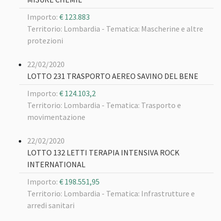
Importo:
€ 123.883
Territorio: Lombardia -
Tematica: Mascherine e altre
protezioni
22/02/2020
LOTTO 231 TRASPORTO AEREO SAVINO DEL BENE
Importo:
€ 124.103,2
Territorio: Lombardia -
Tematica: Trasporto e
movimentazione
22/02/2020
LOTTO 132 LETTI TERAPIA INTENSIVA ROCK
INTERNATIONAL
Importo:
€ 198.551,95
Territorio: Lombardia -
Tematica: Infrastrutture e
arredi sanitari