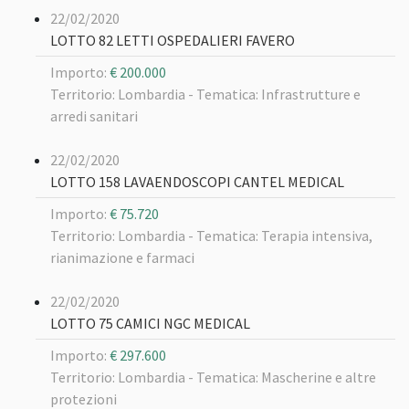
22/02/2020
LOTTO 82 LETTI OSPEDALIERI FAVERO
Importo:
€ 200.000
Territorio: Lombardia -
Tematica: Infrastrutture e
arredi sanitari
22/02/2020
LOTTO 158 LAVAENDOSCOPI CANTEL MEDICAL
Importo:
€ 75.720
Territorio: Lombardia -
Tematica: Terapia intensiva,
rianimazione e farmaci
22/02/2020
LOTTO 75 CAMICI NGC MEDICAL
Importo:
€ 297.600
Territorio: Lombardia -
Tematica: Mascherine e altre
protezioni