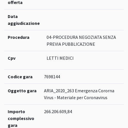
offerta
Data
aggiudicazione
Procedura
04-PROCEDURA NEGOZIATA SENZA
PREVIA PUBBLICAZIONE
Cpv
LETTI MEDICI
Codice gara
7698144
Oggetto gara
ARIA_2020_263 Emergenza Cororna
Virus - Materiale per Coronavirus
Importo
266.206.609,84
complessivo
gara