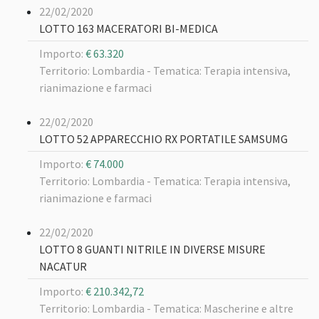
22/02/2020
LOTTO 163 MACERATORI BI-MEDICA
Importo:
€ 63.320
Territorio: Lombardia -
Tematica: Terapia intensiva,
rianimazione e farmaci
22/02/2020
LOTTO 52 APPARECCHIO RX PORTATILE SAMSUMG
Importo:
€ 74.000
Territorio: Lombardia -
Tematica: Terapia intensiva,
rianimazione e farmaci
22/02/2020
LOTTO 8 GUANTI NITRILE IN DIVERSE MISURE
NACATUR
Importo:
€ 210.342,72
Territorio: Lombardia -
Tematica: Mascherine e altre