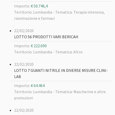
Importo:
€ 50.746,4
Territorio: Lombardia -
Tematica: Terapia intensiva,
rianimazione e farmaci
22/02/2020
LOTTO 56 PRODOTTI VARI BERICAH
Importo:
€ 222.690
Territorio: Lombardia -
Tematica: Altro
22/02/2020
LOTTO 7 GUANTI NITRILE IN DIVERSE MISURE CLINI-
LAB
Importo:
€ 64.464
Territorio: Lombardia -
Tematica: Mascherine e altre
protezioni
22/02/2020