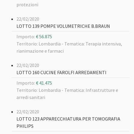
protezioni
22/02/2020
LOTTO 139 POMPE VOLUMETRICHE B.BRAUN
Importo:
€ 56.875
Territorio: Lombardia -
Tematica: Terapia intensiva,
rianimazione e farmaci
22/02/2020
LOTTO 160 CUCINE FAROLFI ARREDAMENTI
Importo:
€ 41.475
Territorio: Lombardia -
Tematica: Infrastrutture e
arredi sanitari
22/02/2020
LOTTO 123 APPARECCHIATURA PER TOMOGRAFIA
PHILIPS