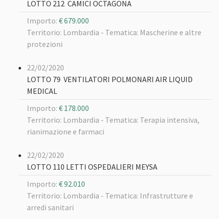
LOTTO 212 CAMICI OCTAGONA
Importo:
€ 679.000
Territorio: Lombardia -
Tematica: Mascherine e altre
protezioni
22/02/2020
LOTTO 79 VENTILATORI POLMONARI AIR LIQUID
MEDICAL
Importo:
€ 178.000
Territorio: Lombardia -
Tematica: Terapia intensiva,
rianimazione e farmaci
22/02/2020
LOTTO 110 LETTI OSPEDALIERI MEYSA
Importo:
€ 92.010
Territorio: Lombardia -
Tematica: Infrastrutture e
arredi sanitari