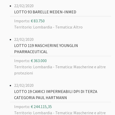
22/02/2020
LOTTO 93 BARELLE MEDEN-INMED
Importo:
€ 83.750
Territorio: Lombardia -
Tematica: Altro
22/02/2020
LOTTO 119 MASCHERINE YOUNGLIN
PHARMACEUTICAL
Importo:
€ 363.000
Territorio: Lombardia -
Tematica: Mascherine e altre
protezioni
22/02/2020
LOTTO 19 CAMICI IMPERMEABILI DPI DI TERZA
CATEGORIA PAUL HARTMANN
Importo:
€ 244.115,35
Territorio: Lombardia -
Tematica: Mascherine e altre